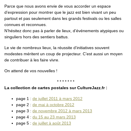
Parce que nous avons envie de vous accorder un espace
d’expression pour montrer que le jazz est bien vivant un peu
partout et pas seulement dans les grands festivals ou les salles
connues et reconnues.
N’hésitez donc pas à parler de lieux, d’événements atypiques ou
singuliers hors des sentiers battus.
Le vie de nombreux lieux, la réussite d’initiatives souvent
modestes méritent un coup de projecteur. C’est aussi un moyen
de contribuer à les faire vivre.
On attend de vos nouvelles !
* * * * * * *
La collection de cartes postales sur CultureJazz.fr :
page 1 :
de juillet 2011 à mars 2012
page 2 :
de mai à octobre 2012
page 3 :
de novembre 2012 à mars 2013
page 4 :
du 15 au 23 mars 2013
page 5 :
de juillet à août 2013