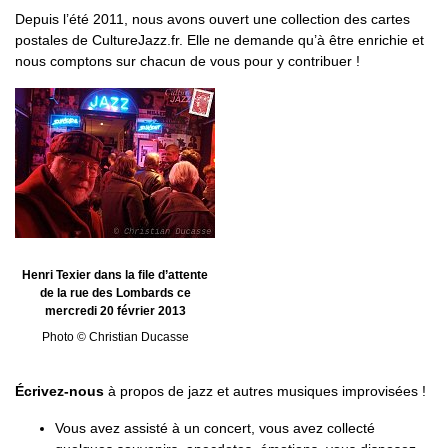
Depuis l’été 2011, nous avons ouvert une collection des cartes
postales de CultureJazz.fr. Elle ne demande qu’à être enrichie et
nous comptons sur chacun de vous pour y contribuer !
Henri Texier dans la file d’attente
de la rue des Lombards ce
mercredi 20 février 2013
Photo © Christian Ducasse
Écrivez-nous
à propos de jazz et autres musiques improvisées !
Vous avez assisté à un concert, vous avez collecté