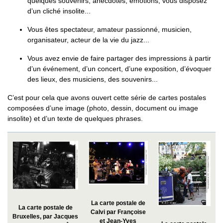
quelques souvenirs, anecdotes, émotions, vous disposez
d’un cliché insolite...
Vous êtes spectateur, amateur passionné, musicien,
organisateur, acteur de la vie du jazz...
Vous avez envie de faire partager des impressions à partir
d’un événement, d’un concert, d’une exposition, d’évoquer
des lieux, des musiciens, des souvenirs...
C’est pour cela que avons ouvert cette série de cartes postales
composées d’une image (photo, dessin, document ou image
insolite) et d’un texte de quelques phrases.
La carte postale de
La carte postale de
Calvi par Françoise
Bruxelles, par Jacques
et Jean-Yves