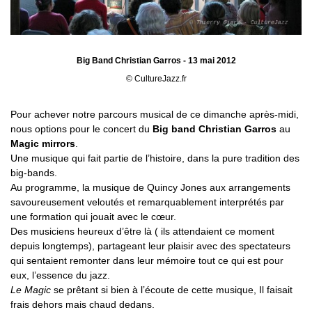
Big Band Christian Garros - 13 mai 2012
© CultureJazz.fr
Pour achever notre parcours musical de ce dimanche après-midi,
nous options pour le concert du
Big band Christian Garros
au
Magic mirrors
.
Une musique qui fait partie de l’histoire, dans la pure tradition des
big-bands.
Au programme, la musique de Quincy Jones aux arrangements
savoureusement veloutés et remarquablement interprétés par
une formation qui jouait avec le cœur.
Des musiciens heureux d’être là ( ils attendaient ce moment
depuis longtemps), partageant leur plaisir avec des spectateurs
qui sentaient remonter dans leur mémoire tout ce qui est pour
eux, l’essence du jazz.
Le Magic
se prêtant si bien à l’écoute de cette musique, Il faisait
frais dehors mais chaud dedans.