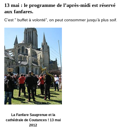
13 mai : le programme de l’après-midi est réservé
aux fanfares.
C’est " buffet à volonté", on peut consommer jusqu’à plus soif.
La Fanfare Saugrenue et la
cathédrale de Coutances ! 13 mai
2012