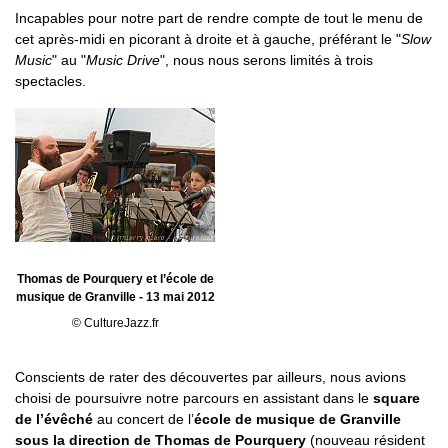
Incapables pour notre part de rendre compte de tout le menu de
cet après-midi en picorant à droite et à gauche, préférant le "
Slow
Music
" au "
Music Drive
", nous nous serons limités à trois
spectacles.
Thomas de Pourquery et l’école de
musique de Granville - 13 mai 2012
© CultureJazz.fr
Conscients de rater des découvertes par ailleurs, nous avions
choisi de poursuivre notre parcours en assistant dans le
square
de l’évêché
au concert de l’
école de musique de Granville
sous la direction de Thomas de Pourquery
(nouveau résident