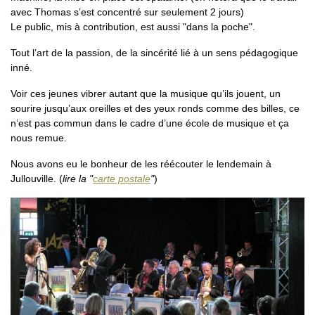
avec Thomas s’est concentré sur seulement 2 jours)
Le public, mis à contribution, est aussi "dans la poche".
Tout l’art de la passion, de la sincérité lié à un sens pédagogique
inné.
Voir ces jeunes vibrer autant que la musique qu’ils jouent, un
sourire jusqu’aux oreilles et des yeux ronds comme des billes, ce
n’est pas commun dans le cadre d’une école de musique et ça
nous remue.
Nous avons eu le bonheur de les réécouter le lendemain à
Jullouville. (
lire la "
carte postale
"
)