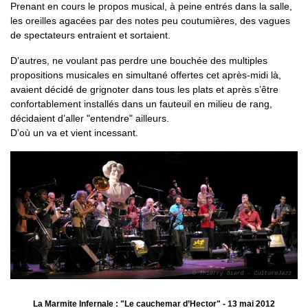
Prenant en cours le propos musical, à peine entrés dans la salle,
les oreilles agacées par des notes peu coutumières, des vagues
de spectateurs entraient et sortaient.
D’autres, ne voulant pas perdre une bouchée des multiples
propositions musicales en simultané offertes cet après-midi là,
avaient décidé de grignoter dans tous les plats et après s’être
confortablement installés dans un fauteuil en milieu de rang,
décidaient d’aller "entendre" ailleurs.
D’où un va et vient incessant.
La Marmite Infernale : "Le cauchemar d’Hector" - 13 mai 2012