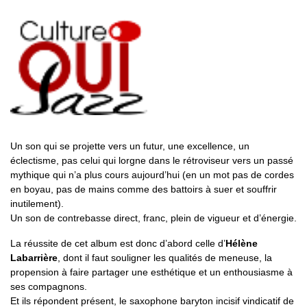
Un son qui se projette vers un futur, une excellence, un
éclectisme, pas celui qui lorgne dans le rétroviseur vers un passé
mythique qui n’a plus cours aujourd’hui (en un mot pas de cordes
en boyau, pas de mains comme des battoirs à suer et souffrir
inutilement).
Un son de contrebasse direct, franc, plein de vigueur et d’énergie.
La réussite de cet album est donc d’abord celle d’
Hélène
Labarrière
, dont il faut souligner les qualités de meneuse, la
propension à faire partager une esthétique et un enthousiasme à
ses compagnons.
Et ils répondent présent, le saxophone baryton incisif vindicatif de