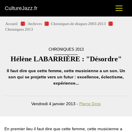
CultureJazz.fr
Accueil
Archives
Chroniques de disques 2003-2013
Chroniques 2013
CHRONIQUES 2013
Hélène LABARRIÈRE : "Désordre"
Il faut dire que cette femme, cette musicienne a un son. Un
son qui se projette vers un futur : excellence, éclectisme,
expérience...
Vendredi 4 janvier 2013 -
Pierre Gros
En premier lieu il faut dire que cette femme, cette musicienne a