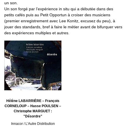
un son.
Un son forgé par l’expérience in situ qui a débutée dans des
petits cafés puis au Petit Opportun à croiser des musiciens
(premier enregistrement avec Lee Konitz, excusez du peu), à
jouer des standards, bref à faire le métier avant de bifurquer vers
des expériences multiples et autres.
Hélène LABARRIÈRE – François
CORNELOUP – Hasse POULSEN –
Christophe MARGUET :
"Désordre"
Innacor / L’Autre Distribution