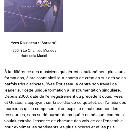
Yves Rousseau : "Sarsara"
(2004) Le Chant du Monde /
Harmonia Mundi
À la différence des musiciens qui gèrent simultanément plusieurs
formations, élargissant ainsi leur champ de création sur des voies
parfois très distinctes, Yves Rousseau a centré son travail de
leader sur cette unique formation à l’instrumentation singulière.
Depuis 2000, date de l’enregistrement du précédent opus, Fées
et Gestes, s’appuyant sur la solidité de ce quartet, sur l’amitié des
musiciens qui le composent, il en exploite minutieusement les
ressources, sans se détourner de sa quête esthétique, comme s’il
voulait extraire l’essence de chacune des voix de cet l’ensemble
pour exprimer les sentiments les plus sincères et et les plus