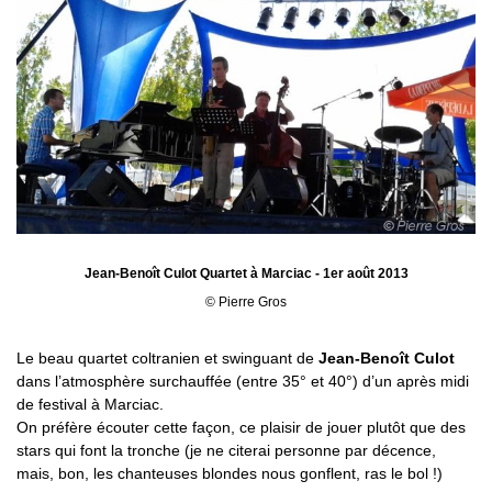
Jean-Benoît Culot Quartet à Marciac - 1er août 2013
© Pierre Gros
Le beau quartet coltranien et swinguant de
Jean-Benoît Culot
dans l’atmosphère surchauffée (entre 35° et 40°) d’un après midi
de festival à Marciac.
On préfère écouter cette façon, ce plaisir de jouer plutôt que des
stars qui font la tronche (je ne citerai personne par décence,
mais, bon, les chanteuses blondes nous gonflent, ras le bol !)