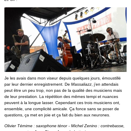
Je les avais dans mon viseur depuis quelques jours, émoustillé
par leur dernier enregistrement. De
Massaliazz
, j’en attendais
peut être un peu trop, non pas de la qualité des musiciens mais
de leur prestation. La répétition des mêmes tempi et nuances
peuvent à la longue lasser. Cependant ces trois musiciens ont,
ensemble, une complicité amicale. Ça fonce sans se poser de
questions, ça met en joie et ça fait du bien aux neurones.
Olivier Témime : saxophone ténor - Michel Zenino : contrebasse,