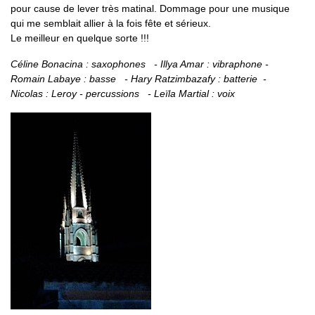
pour cause de lever très matinal. Dommage pour une musique
qui me semblait allier à la fois fête et sérieux.
Le meilleur en quelque sorte !!!
Céline Bonacina : saxophones - Illya Amar : vibraphone -
Romain Labaye : basse - Hary Ratzimbazafy : batterie -
Nicolas : Leroy - percussions - Leïla Martial : voix