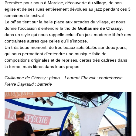
Première pour nous à Marciac, découverte du village, de son
église et de ses rues entièrement dévolues au jazz pendant ces 3
semaines de festival.
Le
off
se tient sur la belle place aux arcades du village, et nous
donne l’occasion d’entendre le trio de
Guillaume de Chassy
,
dans un style qui nous rappelle celui d’un jazz moderne libéré des
contraintes autres que celles qu’il s’impose.
Un très beau moment, de très beaux sets étalés sur deux jours,
qui nous permettent d’entendre une musique faite de
compositions originales et de reprises, certes très cadrées dans
la forme, mais libres dans leurs propos.
Guillaume de Chassy : piano – Laurent Chavoit : contrebasse –
Pierre Dayraud : batterie