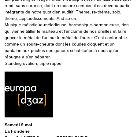
rond, sans surprise, dont on mesure combien il est devenu partie
intégrante de notre quotidien auditif. Thème, re-thème, solo,
thème, applaudissements. And so on.
Musique mélodique-mélodieuse, harmonique-harmonieuse, rien
qui vienne titiller le marteau et l’enclume de nos oreilles et faire
grincer le métal de l’un sur le métal de l’autre. C’est confortable
comme un souite-cheurte dont les coudes cloquent et un
pantalon aux poches des genoux si habituées à nous qu’on
répugne à s’en séparer.
Standing ovation, triple rappel.
Samedi 9 mai
La Fonderie