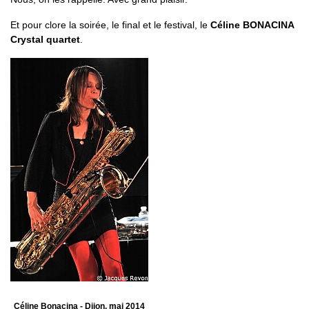
Et pour clore la soirée, le final et le festival, le
Céline BONACINA
Crystal quartet
.
Céline Bonacina - Dijon, mai 2014