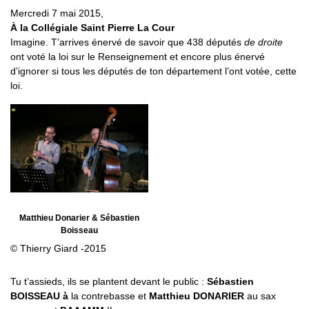
Mercredi 7 mai 2015,
À la Collégiale Saint Pierre La Cour
Imagine. T’arrives énervé de savoir que 438 députés
de droite
ont voté la loi sur le Renseignement et encore plus énervé
d’ignorer si tous les députés de ton département l’ont votée, cette
loi.
Matthieu Donarier & Sébastien
Boisseau
© Thierry Giard -2015
Tu t’assieds, ils se plantent devant le public :
Sébastien
BOISSEAU à
la contrebasse et
Matthieu DONARIER
au sax