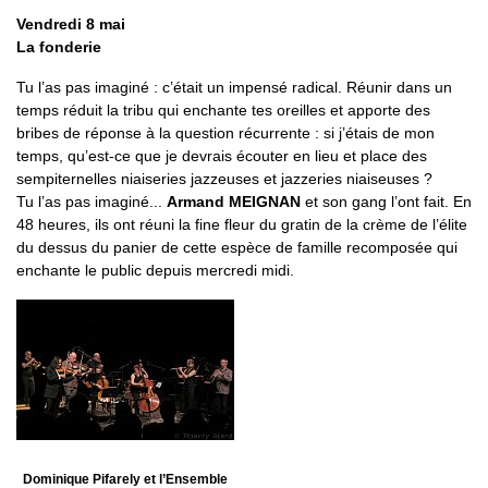
Vendredi 8 mai
La fonderie
Tu l’as pas imaginé : c’était un impensé radical. Réunir dans un
temps réduit la tribu qui enchante tes oreilles et apporte des
bribes de réponse à la question récurrente : si j’étais de mon
temps, qu’est-ce que je devrais écouter en lieu et place des
sempiternelles niaiseries jazzeuses et jazzeries niaiseuses ?
Tu l’as pas imaginé...
Armand MEIGNAN
et son gang l’ont fait. En
48 heures, ils ont réuni la fine fleur du gratin de la crème de l’élite
du dessus du panier de cette espèce de famille recomposée qui
enchante le public depuis mercredi midi.
Dominique Pifarely et l’Ensemble