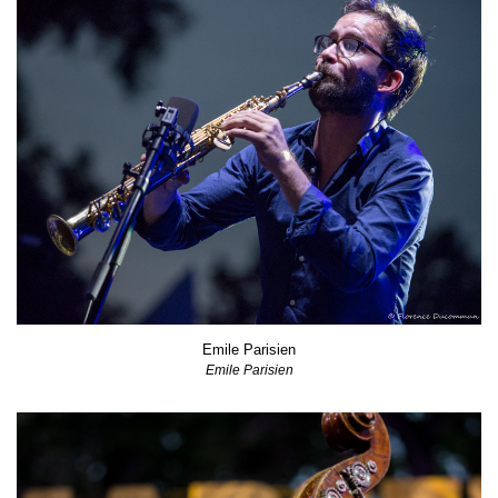
Emile Parisien
Emile Parisien