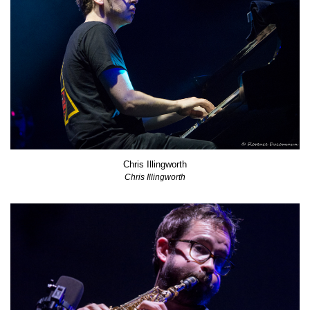
Chris Illingworth
Chris Illingworth