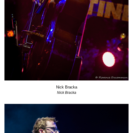
Nick Bracka
Nick Bracka