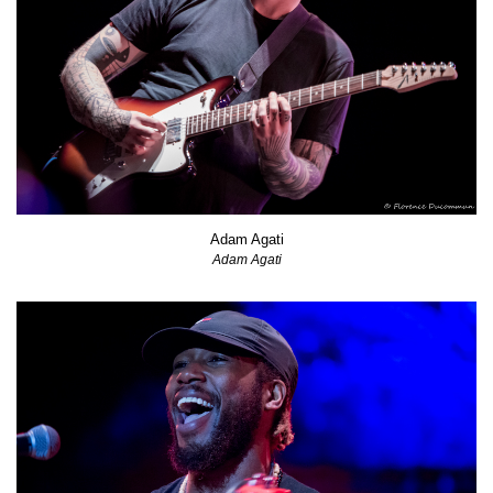
Adam Agati
Adam Agati