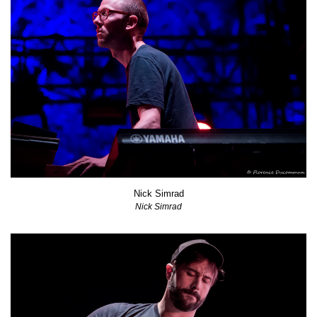
Nick Simrad
Nick Simrad