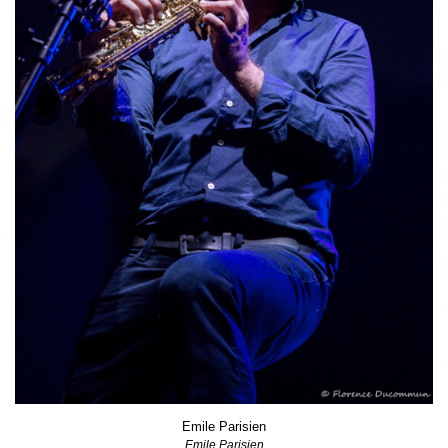
Emile Parisien
Emile Parisien