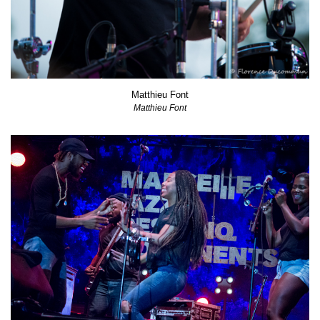
Matthieu Font
Matthieu Font