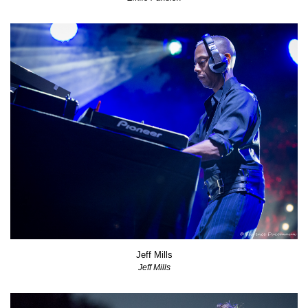
Jeff Mills
Jeff Mills