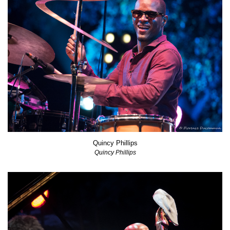
Quincy Phillips
Quincy Phillips