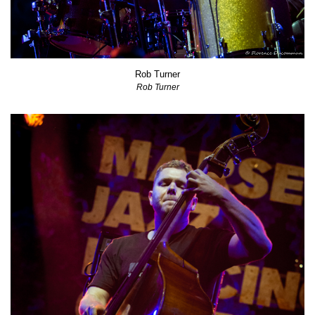
Rob Turner
Rob Turner