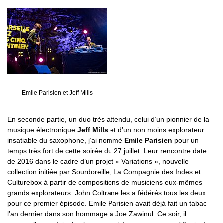
Emile Parisien et Jeff Mills
En seconde partie, un duo très attendu, celui d’un pionnier de la
musique électronique
Jeff Mills
et d’un non moins explorateur
insatiable du saxophone, j’ai nommé
Emile Parisien
pour un
temps très fort de cette soirée du 27 juillet. Leur rencontre date
de 2016 dans le cadre d’un projet « Variations », nouvelle
collection initiée par Sourdoreille, La Compagnie des Indes et
Culturebox à partir de compositions de musiciens eux-mêmes
grands explorateurs. John Coltrane les a fédérés tous les deux
pour ce premier épisode. Emile Parisien avait déjà fait un tabac
l’an dernier dans son hommage à Joe Zawinul. Ce soir, il