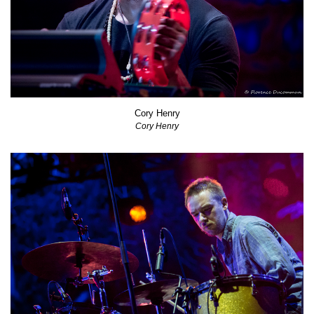
Cory Henry
Cory Henry