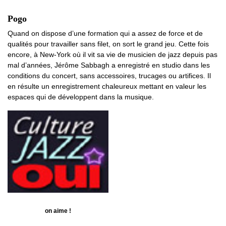
Pogo
Quand on dispose d’une formation qui a assez de force et de
qualités pour travailler sans filet, on sort le grand jeu. Cette fois
encore, à New-York où il vit sa vie de musicien de jazz depuis pas
mal d’années, Jérôme Sabbagh a enregistré en studio dans les
conditions du concert, sans accessoires, trucages ou artifices. Il
en résulte un enregistrement chaleureux mettant en valeur les
espaces qui de développent dans la musique.
on aime !