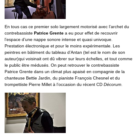
En tous cas ce premier solo largement motorisé avec l’archet du
contrebassiste
Patrice Grente
a eu pour effet de recouvrir
l’espace d’une nappe sonore intense et quasi univoque.
Prestation électronique et pour le moins expérimentale. Les
peintres en bâtiment du tableau d’Antan (tel est le nom de son
auteur)qui voisinait ont dû vibrer sur leurs échelles, et tout comme
le public être médusés. On peut retrouver le contrebassiste
Patrice Grente dans un climat plus apaisé en compagnie de la
chanteuse Bettie Jardin, du pianiste François Chesnel et du
trompettiste Pierre Millet à l’occasion du récent CD
Décorum.