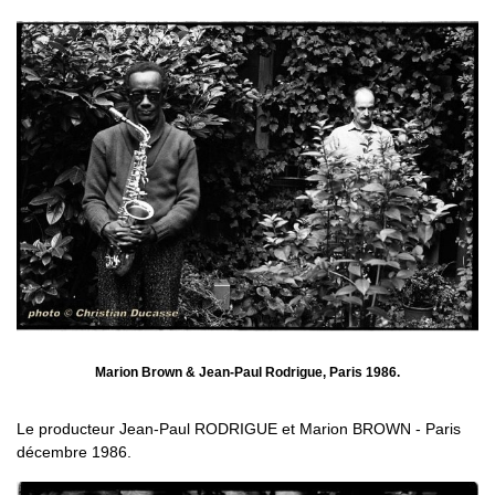
Marion Brown & Jean-Paul Rodrigue, Paris 1986.
Le producteur Jean-Paul RODRIGUE et Marion BROWN - Paris
décembre 1986.