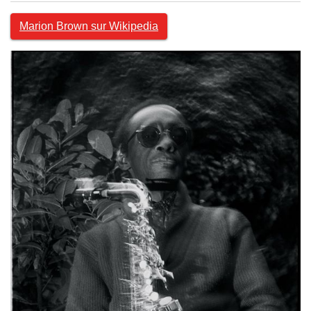
Marion Brown sur Wikipedia