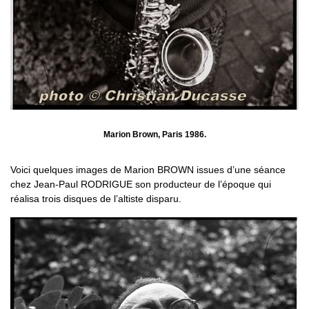
Marion Brown, Paris 1986.
Voici quelques images de Marion BROWN issues d’une séance
chez Jean-Paul RODRIGUE son producteur de l’époque qui
réalisa trois disques de l’altiste disparu.