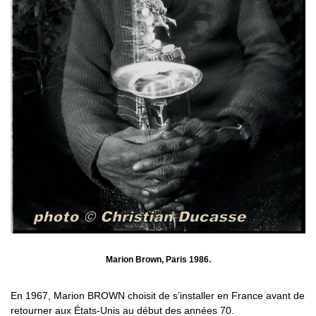
Marion Brown, Paris 1986.
En 1967, Marion BROWN choisit de s’installer en France avant de
retourner aux États-Unis au début des années 70.