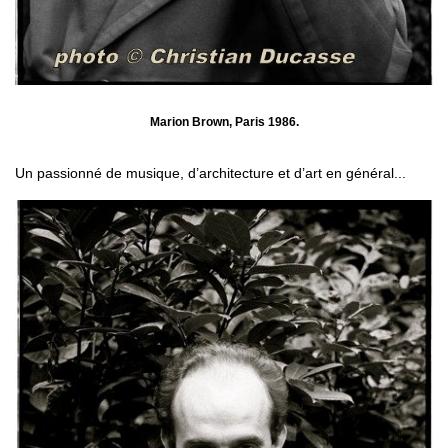
Marion Brown, Paris 1986.
Un passionné de musique, d’architecture et d’art en général...