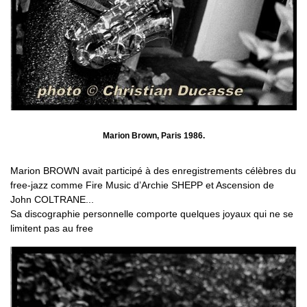
Marion Brown, Paris 1986.
Marion BROWN avait participé à des enregistrements célèbres du
free-jazz comme Fire Music d’Archie SHEPP et Ascension de
John COLTRANE...
Sa discographie personnelle comporte quelques joyaux qui ne se
limitent pas au free