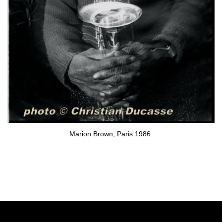
Marion Brown, Paris 1986.