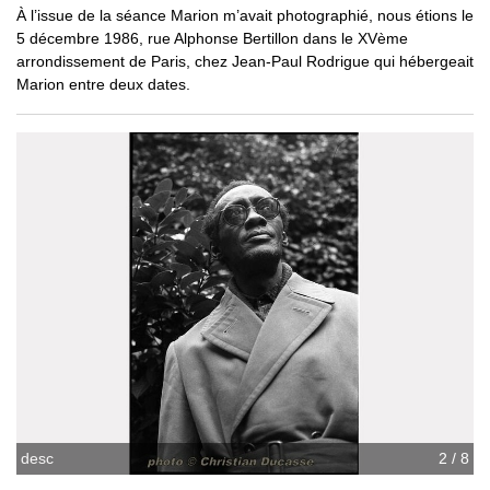
À l’issue de la séance Marion m’avait photographié, nous étions le
5 décembre 1986, rue Alphonse Bertillon dans le XVème
arrondissement de Paris, chez Jean-Paul Rodrigue qui hébergeait
Marion entre deux dates.
desc
2 / 8