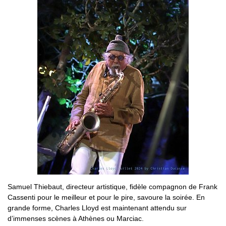
Samuel Thiebaut, directeur artistique, fidèle compagnon de Frank
Cassenti pour le meilleur et pour le pire, savoure la soirée. En
grande forme, Charles Lloyd est maintenant attendu sur
d’immenses scènes à Athènes ou Marciac.