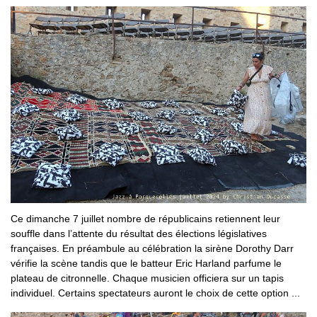
Ce dimanche 7 juillet nombre de républicains retiennent leur
souffle dans l’attente du résultat des élections législatives
françaises. En préambule au célébration la sirène Dorothy Darr
vérifie la scène tandis que le batteur Eric Harland parfume le
plateau de citronnelle. Chaque musicien officiera sur un tapis
individuel. Certains spectateurs auront le choix de cette option ...