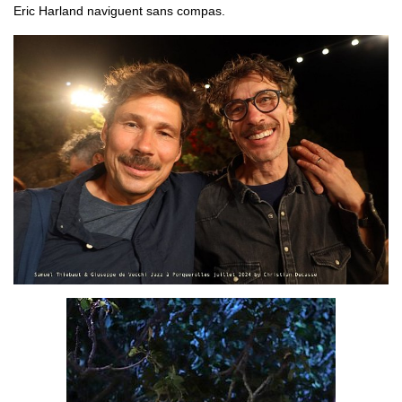
Eric Harland naviguent sans compas.