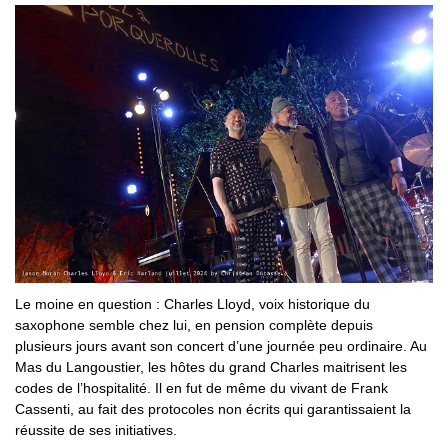
Le moine en question : Charles Lloyd, voix historique du
saxophone semble chez lui, en pension complète depuis
plusieurs jours avant son concert d’une journée peu ordinaire. Au
Mas du Langoustier, les hôtes du grand Charles maitrisent les
codes de l’hospitalité. Il en fut de même du vivant de Frank
Cassenti, au fait des protocoles non écrits qui garantissaient la
réussite de ses initiatives.