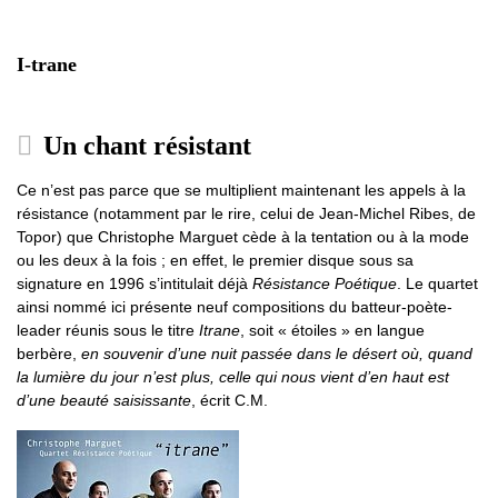
I-trane
Un chant résistant
Ce n’est pas parce que se multiplient maintenant les appels à la
résistance (notamment par le rire, celui de Jean-Michel Ribes, de
Topor) que Christophe Marguet cède à la tentation ou à la mode
ou les deux à la fois ; en effet, le premier disque sous sa
signature en 1996 s’intitulait déjà
Résistance Poétique
. Le quartet
ainsi nommé ici présente neuf compositions du batteur-poète-
leader réunis sous le titre
Itrane
, soit « étoiles » en langue
berbère,
en souvenir d’une nuit passée dans le désert où, quand
la lumière du jour n’est plus, celle qui nous vient d’en haut est
d’une beauté saisissante
, écrit C.M.