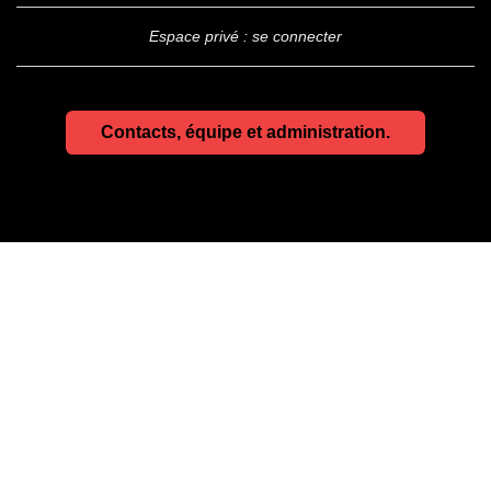
Espace privé : se connecter
Contacts, équipe et administration.