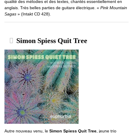
qualité des mélodies et des textes, chantés essentiellement en
anglais. Très belles parties de guitare électrique. «
Pink Mountain
Sagas
» (Intakt CD 428).
Simon Spiess Quit Tree
Autre nouveau venu, le
Simon Spiess Quit Tree
, jeune trio