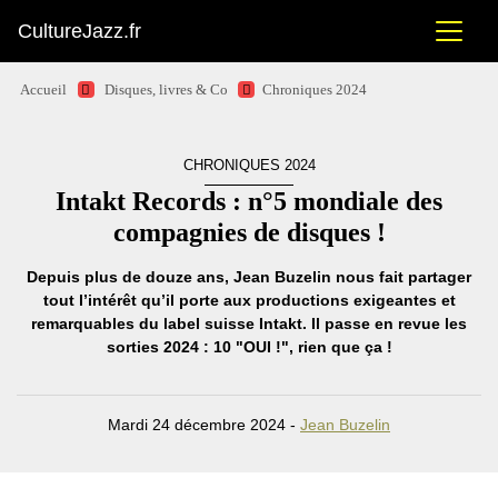
CultureJazz.fr
Accueil
Disques, livres & Co
Chroniques 2024
CHRONIQUES 2024
Intakt Records : n°5 mondiale des
compagnies de disques !
Depuis plus de douze ans, Jean Buzelin nous fait partager
tout l’intérêt qu’il porte aux productions exigeantes et
remarquables du label suisse Intakt. Il passe en revue les
sorties 2024 : 10 "OUI !", rien que ça !
Mardi 24 décembre 2024 -
Jean Buzelin