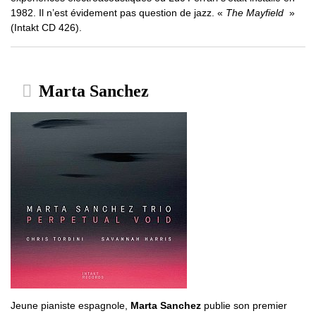
1982. Il n’est évidement pas question de jazz. «
The Mayfield
»
(Intakt CD 426).
Marta Sanchez
Jeune pianiste espagnole,
Marta Sanchez
publie son premier