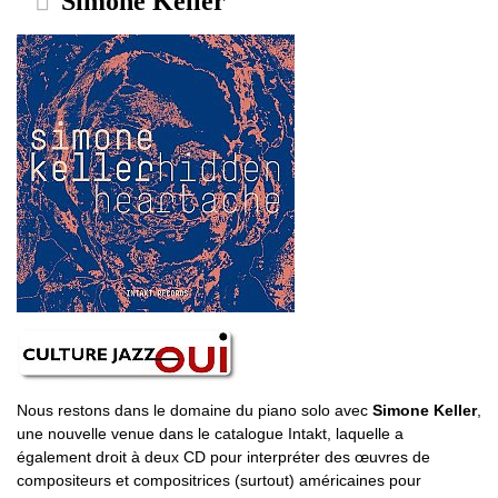
Simone Keller
Nous restons dans le domaine du piano solo avec
Simone Keller
,
une nouvelle venue dans le catalogue Intakt, laquelle a
également droit à deux CD pour interpréter des œuvres de
compositeurs et compositrices (surtout) américaines pour