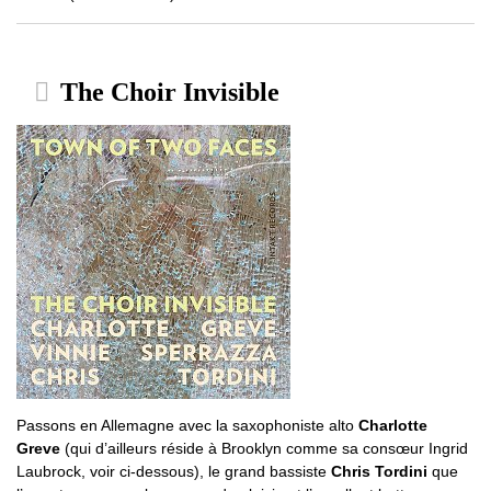
The Choir Invisible
Passons en Allemagne avec la saxophoniste alto
Charlotte
Greve
(qui d’ailleurs réside à Brooklyn comme sa consœur Ingrid
Laubrock, voir ci-dessous), le grand bassiste
Chris Tordini
que