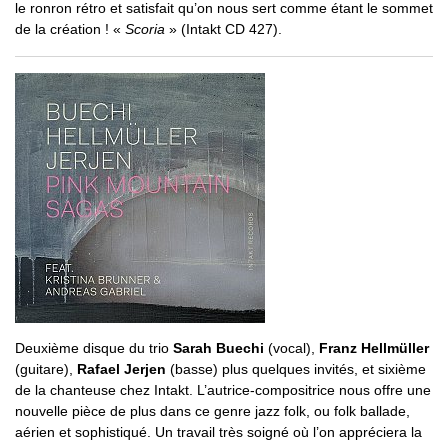
le ronron rétro et satisfait qu’on nous sert comme étant le sommet
de la création ! «
Scoria
» (Intakt CD 427).
Deuxième disque du trio
Sarah Buechi
(vocal),
Franz Hellmüller
(guitare),
Rafael Jerjen
(basse) plus quelques invités, et sixième
de la chanteuse chez Intakt. L’autrice-compositrice nous offre une
nouvelle pièce de plus dans ce genre jazz folk, ou folk ballade,
aérien et sophistiqué. Un travail très soigné où l’on appréciera la