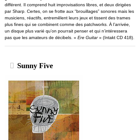
différent. Il comprend huit improvisations libres, et deux dirigées
par Sharp. Certes, on se frotte aux “brouillages” sonores mais les
musiciens, réactifs, entremêlent leurs jeux et tissent des trames
plus fines qui se combinent comme des patchworks. À l’arrivée,
un disque plus varié qu’on pourrait penser et qui n’intéressera
pas que les amateurs de décibels. «
Ere Guitar
» (Intakt CD 418).
Sunny Five