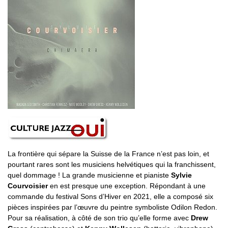
La frontière qui sépare la Suisse de la France n’est pas loin, et
pourtant rares sont les musiciens helvétiques qui la franchissent,
quel dommage ! La grande musicienne et pianiste
Sylvie
Courvoisier
en est presque une exception. Répondant à une
commande du festival Sons d’Hiver en 2021, elle a composé six
pièces inspirées par l’œuvre du peintre symboliste Odilon Redon.
Pour sa réalisation, à côté de son trio qu’elle forme avec
Drew