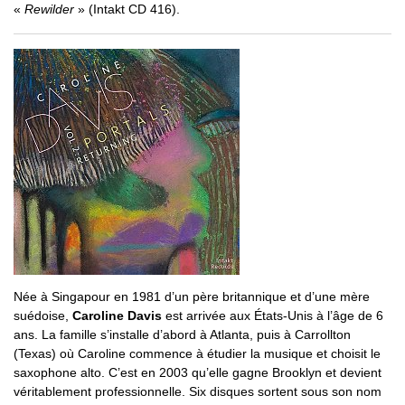
«
Rewilder
» (Intakt CD 416).
Née à Singapour en 1981 d’un père britannique et d’une mère
suédoise,
Caroline Davis
est arrivée aux États-Unis à l’âge de 6
ans. La famille s’installe d’abord à Atlanta, puis à Carrollton
(Texas) où Caroline commence à étudier la musique et choisit le
saxophone alto. C’est en 2003 qu’elle gagne Brooklyn et devient
véritablement professionnelle. Six disques sortent sous son nom