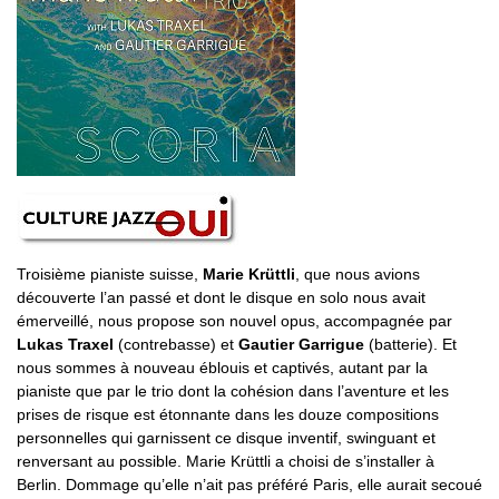
Troisième pianiste suisse,
Marie Krüttli
, que nous avions
découverte l’an passé et dont le disque en solo nous avait
émerveillé, nous propose son nouvel opus, accompagnée par
Lukas Traxel
(contrebasse) et
Gautier Garrigue
(batterie). Et
nous sommes à nouveau éblouis et captivés, autant par la
pianiste que par le trio dont la cohésion dans l’aventure et les
prises de risque est étonnante dans les douze compositions
personnelles qui garnissent ce disque inventif, swinguant et
renversant au possible. Marie Krüttli a choisi de s’installer à
Berlin. Dommage qu’elle n’ait pas préféré Paris, elle aurait secoué