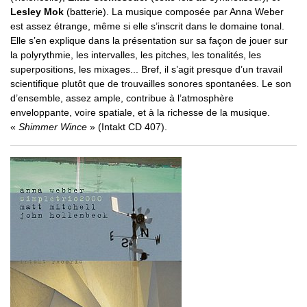
Lesley Mok
(batterie). La musique composée par Anna Weber
est assez étrange, même si elle s’inscrit dans le domaine tonal.
Elle s’en explique dans la présentation sur sa façon de jouer sur
la polyrythmie, les intervalles, les pitches, les tonalités, les
superpositions, les mixages... Bref, il s’agit presque d’un travail
scientifique plutôt que de trouvailles sonores spontanées. Le son
d’ensemble, assez ample, contribue à l’atmosphère
enveloppante, voire spatiale, et à la richesse de la musique.
«
Shimmer Wince
» (Intakt CD 407).