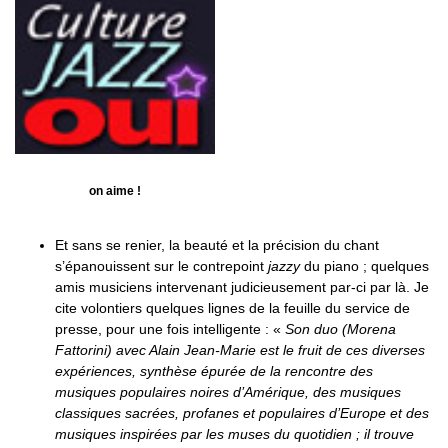
on aime !
Et sans se renier, la beauté et la précision du chant
s’épanouissent sur le contrepoint
jazzy
du piano ; quelques
amis musiciens intervenant judicieusement par-ci par là. Je
cite volontiers quelques lignes de la feuille du service de
presse, pour une fois intelligente : «
Son duo (Morena
Fattorini) avec Alain Jean-Marie est le fruit de ces diverses
expériences, synthèse épurée de la rencontre des
musiques populaires noires d’Amérique, des musiques
classiques sacrées, profanes et populaires d’Europe et des
musiques inspirées par les muses du quotidien ; il trouve