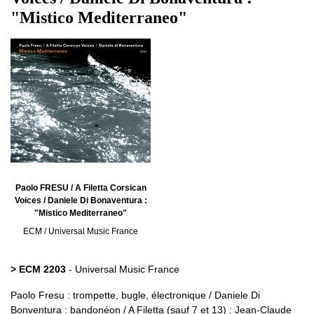
"Mistico Mediterraneo"
Paolo FRESU / A Filetta Corsican
Voices / Daniele Di Bonaventura :
"Mistico Mediterraneo"
ECM / Universal Music France
> ECM 2203
- Universal Music France
Paolo Fresu : trompette, bugle, électronique / Daniele Di
Bonventura : bandonéon / A Filetta (sauf 7 et 13) : Jean-Claude