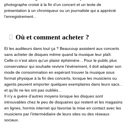
photographe croisé à la fin d’un concert et un texte de
présentation à un chroniqueur ou un journaliste qui a apprécié
l’enregistrement...
Où et comment acheter ?
Et les auditeurs dans tout ça ? Beaucoup assistent aux concerts
sans acheter de disques même quand la musique leur plaît.
Celle-ci n’est alors qu’un plaisir éphémère... Pour le public plus
conservateur qui souhaite revivre l’événement, il doit adapter son
mode de consommation en espérant trouver la musique sous
format physique à la fin des concerts, lorsque les musiciens ou
agents peuvent emporter quelques exemplaires dans leurs sacs...
et qu’ils ne les ont pas oubliés...
Il n’y a guère d’autres moyens lorsque les disques sont
introuvables chez le peu de disquaires qui restent et les magasins
en lignes, hormis internet qui favorise la mise en contact avec les
musiciens par l’intermédiaire de leurs sites ou des réseaux
sociaux.