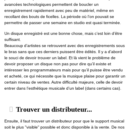
avancées technologiques permettent de boucler un
enregistrement rapidement avec peu de matériel, même en
recollant des bouts de ficelles. La période où l’on pouvait se
permettre de passer une semaine en studio est quasi terminée.
Un disque enregistré est une bonne chose, mais c’est loin d’être
suffisant.
Beaucoup d’artistes se retrouvent avec des enregistrements sous
le bras sans que ces derniers puissent être édités. Il y a d’abord
le souci de devoir trouver un label. Et là vient le problème de
devoir proposer un disque non pas pour dire qu’il existe et
intéresser les programmateurs mais pour qu’il puisse être vendu
et acheté, ce qui nécessite que la musique plaise pour garantir un
certain niveau de ventes. Autre difficulté majeure, celle de devoir
entrer dans l’esthétique musicale d’un label (dans certains cas).
Trouver un distributeur...
Ensuite, il faut trouver un distributeur pour que le support musical
soit le plus "visible" possible et donc disponible à la vente. De nos