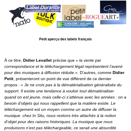
Petit aperçu des labels français
À ce titre,
Didier Levallet
précise que
« la vente par
correspondance et le téléchargement légal représentent l’avenir
pour des musiques à diffusion réduite »
. D’autres, comme
Didier
Petit
, présenteront un point de vue différent de ce dernier
propos :
« Je ne crois pas à la dématérialisation généralisée du
support. Il existe une tendance à vouloir tout dématérialiser
quand on est jeune, mais celle-ci s’atténue avec les années : on a
besoin d’objets qui nous rappellent que la matière existe. Le
téléchargement est un moyen comme un autre de diffuser la
musique. chez In Situ, nous restons très attachés à la notion
d’objet pour des raisons historiques. La musique que nous
produisons n’est pas téléchargeable, ce serait une absurdité