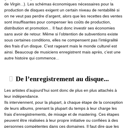
de
Virgin
...). Les schémas économiques nécessaires pour la
production de disques exigent un certain niveau de rentabilité si
on ne veut pas perdre d’argent, alors que les recettes des ventes
sont insuffisantes pour compenser les coûts de production,
distribution et promotion... Il faut donc investir ses économies
sans avoir de retour. Même si l’obtention de subventions existe
sous certaines conditions, elles ne compensent pas l’intégralité
des frais d’un disque. C’est rageant mais le monde culturel est
ainsi. Beaucoup de musiciens enregistrent mais après, c’est une
autre histoire qui commence...
De l’enregistrement au disque...
Les artistes d’aujourd’hui sont donc de plus en plus attachés à
leur indépendance.
Ils interviennent, pour la plupart, à chaque étape de la conception
de leurs albums, prenant la plupart du temps à leur charge les
frais d’enregistrements, de mixage et de mastering. Ces étapes
peuvent être réalisées à leur propre initiative ou confiées à des
personnes compétentes dans ces domaines. Il faut dire que les