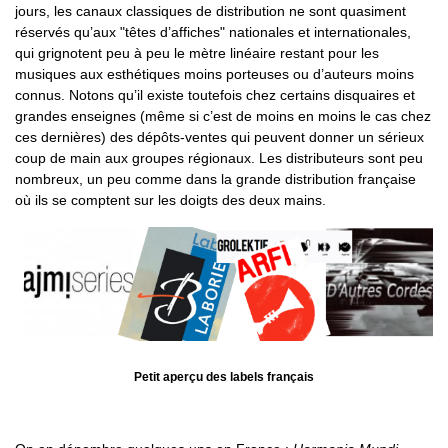
jours, les canaux classiques de distribution ne sont quasiment
réservés qu’aux "têtes d’affiches" nationales et internationales,
qui grignotent peu à peu le mètre linéaire restant pour les
musiques aux esthétiques moins porteuses ou d’auteurs moins
connus. Notons qu’il existe toutefois chez certains disquaires et
grandes enseignes (même si c’est de moins en moins le cas chez
ces dernières) des dépôts-ventes qui peuvent donner un sérieux
coup de main aux groupes régionaux. Les distributeurs sont peu
nombreux, un peu comme dans la grande distribution française
où ils se comptent sur les doigts des deux mains.
Petit aperçu des labels français