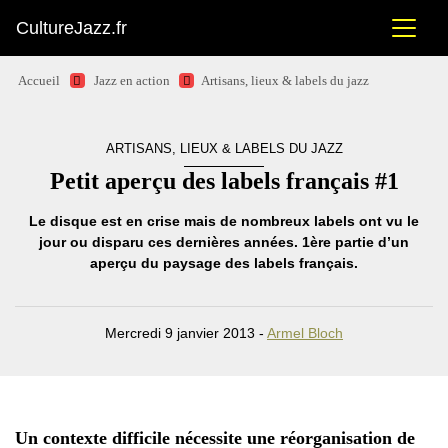
CultureJazz.fr
Accueil
Jazz en action
Artisans, lieux & labels du jazz
ARTISANS, LIEUX & LABELS DU JAZZ
Petit aperçu des labels français #1
Le disque est en crise mais de nombreux labels ont vu le
jour ou disparu ces dernières années. 1ère partie d’un
aperçu du paysage des labels français.
Mercredi 9 janvier 2013 -
Armel Bloch
Un contexte difficile nécessite une réorganisation de