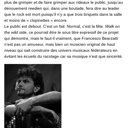
plus de grimper et de faire grimper aux rideaux le public, jusqu’au
dénouement
reedien
qui, dans une boutade, fera dire au leader
que le rock est mort puisqu’il n’y a que trois briquets dans la salle
et moins de « clopinettes » encore.
Le public est debout. C’est un fait. Normal, c’est la fête.
Walk on
the wild side
, ce pourrait être le sous titre expressif de ce projet
qui démontre, mais le faut-il vraiment, que Francesco Bearzatti
n’est pas un amuseur, mais bien un musicien original de haut
niveau qui sait construire des univers musicaux fédérateurs en
évitant les écueils du racolage car sa musique n’est que sincérité.