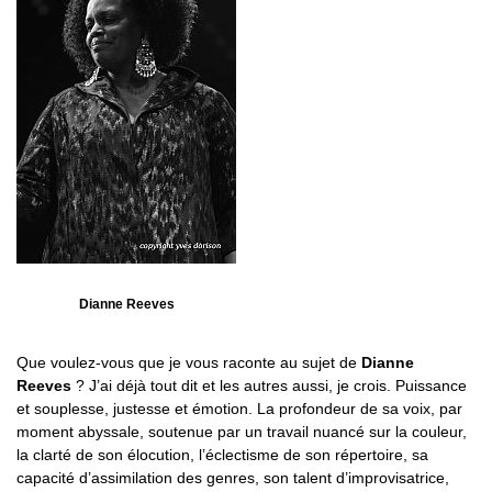
Dianne Reeves
Que voulez-vous que je vous raconte au sujet de
Dianne
Reeves
? J’ai déjà tout dit et les autres aussi, je crois. Puissance
et souplesse, justesse et émotion. La profondeur de sa voix, par
moment abyssale, soutenue par un travail nuancé sur la couleur,
la clarté de son élocution, l’éclectisme de son répertoire, sa
capacité d’assimilation des genres, son talent d’improvisatrice,