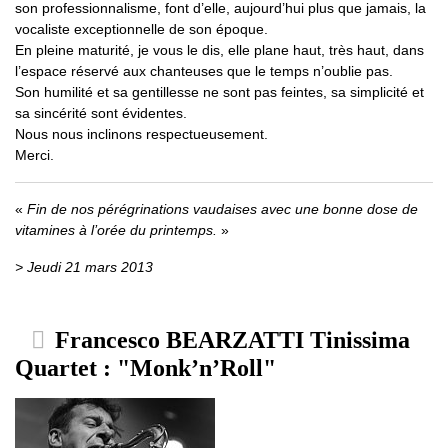
son professionnalisme, font d’elle, aujourd’hui plus que jamais, la
vocaliste exceptionnelle de son époque.
En pleine maturité, je vous le dis, elle plane haut, très haut, dans
l’espace réservé aux chanteuses que le temps n’oublie pas.
Son humilité et sa gentillesse ne sont pas feintes, sa simplicité et
sa sincérité sont évidentes.
Nous nous inclinons respectueusement.
Merci.
Fin de nos pérégrinations vaudaises avec une bonne dose de
vitamines à l’orée du printemps.
> Jeudi 21 mars 2013
Francesco BEARZATTI Tinissima
Quartet : "Monk’n’Roll"