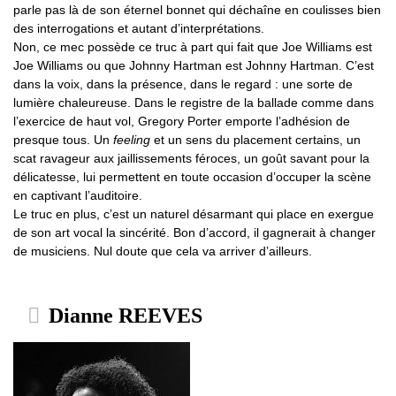
parle pas là de son éternel bonnet qui déchaîne en coulisses bien
des interrogations et autant d’interprétations.
Non, ce mec possède ce truc à part qui fait que Joe Williams est
Joe Williams ou que Johnny Hartman est Johnny Hartman. C’est
dans la voix, dans la présence, dans le regard : une sorte de
lumière chaleureuse. Dans le registre de la ballade comme dans
l’exercice de haut vol, Gregory Porter emporte l’adhésion de
presque tous. Un
feeling
et un sens du placement certains, un
scat ravageur aux jaillissements féroces, un goût savant pour la
délicatesse, lui permettent en toute occasion d’occuper la scène
en captivant l’auditoire.
Le truc en plus, c’est un naturel désarmant qui place en exergue
de son art vocal la sincérité. Bon d’accord, il gagnerait à changer
de musiciens. Nul doute que cela va arriver d’ailleurs.
Dianne REEVES