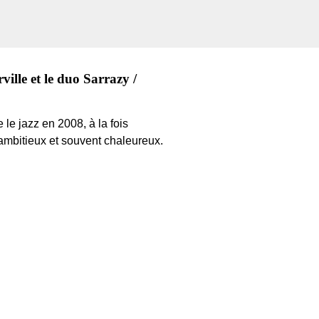
lle et le duo Sarrazy /
e jazz en 2008, à la fois
 ambitieux et souvent chaleureux.