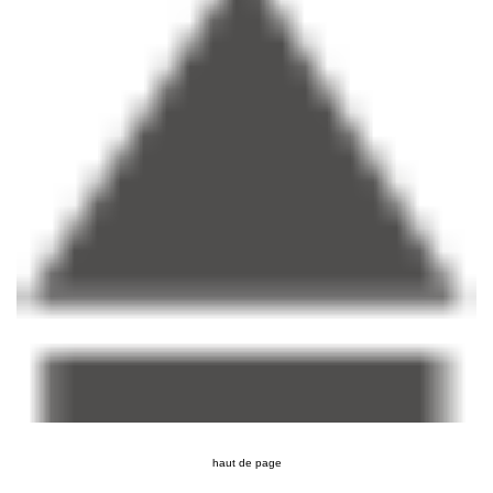
haut de page