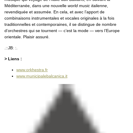
Méditerranée, dans une nouvelle
world music italienne
,
revendiquée et assumée. En cela, et avec l’apport de
combinaisons instrumentales et vocales originales à la fois
traditionnelles et contemporaines, il se distingue de nombre
d’orchestres qui se tournent — c’est la mode — vers l’Europe
orientale. Plaisir assuré.
.::JB: :.
> Liens :
www.orkhestra.fr
www.municipalebalcanica.it