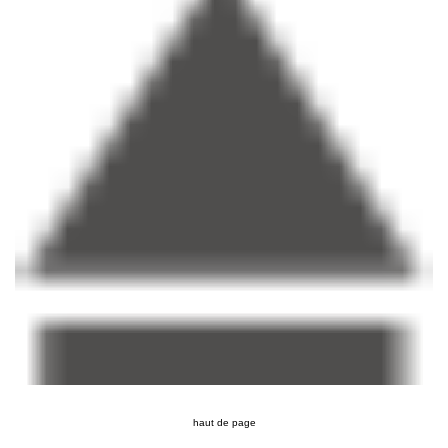
haut de page