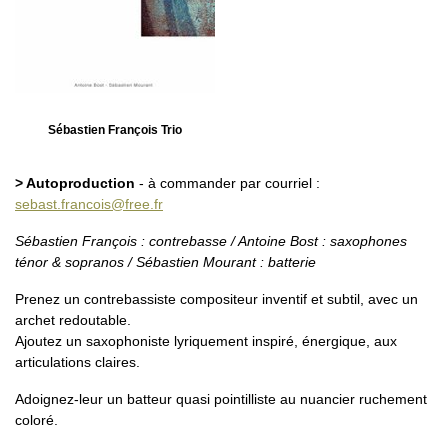
Sébastien François Trio
> Autoproduction
- à commander par courriel :
sebast.francois@free.fr
Sébastien François : contrebasse / Antoine Bost : saxophones
ténor & sopranos / Sébastien Mourant : batterie
Prenez un contrebassiste compositeur inventif et subtil, avec un
archet redoutable.
Ajoutez un saxophoniste lyriquement inspiré, énergique, aux
articulations claires.
Adoignez-leur un batteur quasi pointilliste au nuancier ruchement
coloré.