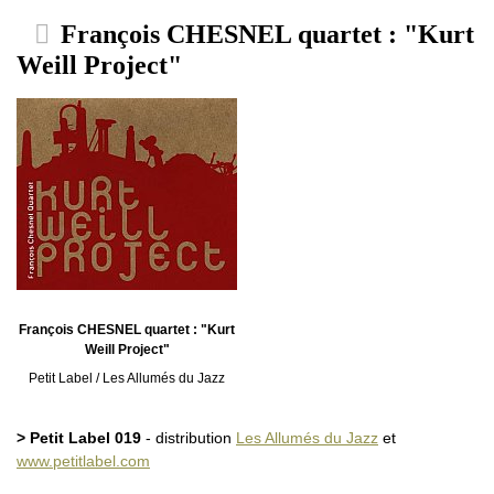
François CHESNEL quartet : "Kurt
Weill Project"
François CHESNEL quartet : "Kurt
Weill Project"
Petit Label / Les Allumés du Jazz
> Petit Label 019
- distribution
Les Allumés du Jazz
et
www.petitlabel.com