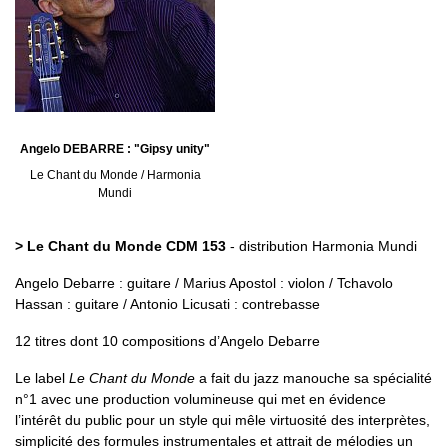
Angelo DEBARRE : "Gipsy unity"
Le Chant du Monde / Harmonia
Mundi
> Le Chant du Monde CDM 153
- distribution Harmonia Mundi
Angelo Debarre : guitare / Marius Apostol : violon / Tchavolo
Hassan : guitare / Antonio Licusati : contrebasse
12 titres dont 10 compositions d’Angelo Debarre
Le label
Le Chant du Monde
a fait du jazz manouche sa spécialité
n°1 avec une production volumineuse qui met en évidence
l’intérêt du public pour un style qui mêle virtuosité des interprètes,
simplicité des formules instrumentales et attrait de mélodies un