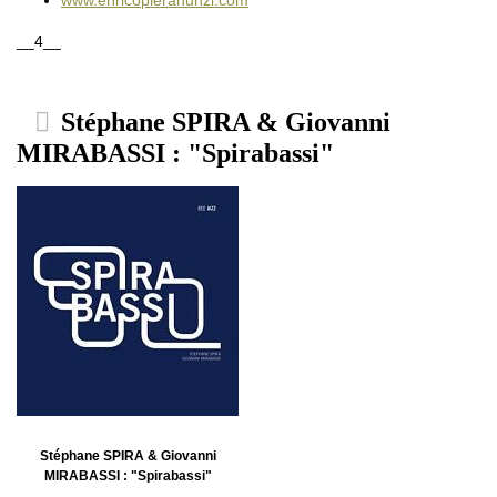
__4__
Stéphane SPIRA & Giovanni
MIRABASSI : "Spirabassi"
Stéphane SPIRA & Giovanni
MIRABASSI : "Spirabassi"