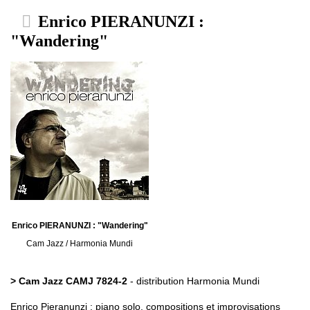
Enrico PIERANUNZI :
"Wandering"
Enrico PIERANUNZI : "Wandering"
Cam Jazz / Harmonia Mundi
> Cam Jazz CAMJ 7824-2
- distribution Harmonia Mundi
Enrico Pieranunzi : piano solo, compositions et improvisations