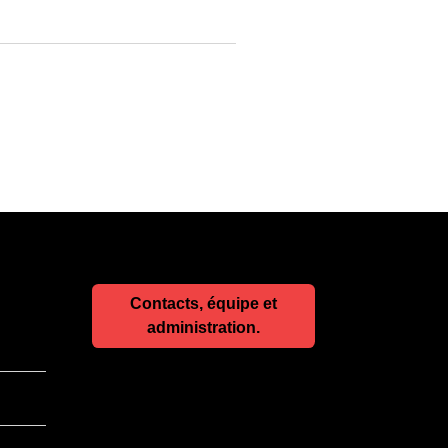
Contacts, équipe et
administration.