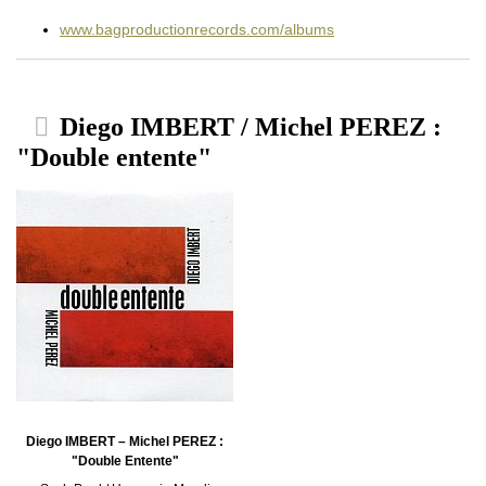
www.bagproductionrecords.com/albums
Diego IMBERT / Michel PEREZ :
"Double entente"
Diego IMBERT – Michel PEREZ :
"Double Entente"