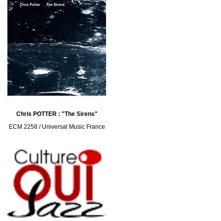
Chris POTTER : "The Sirens"
ECM 2258 / Universal Music France