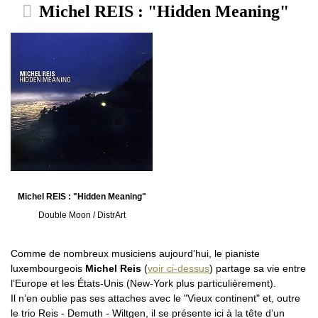
Michel REIS : "Hidden Meaning"
Michel REIS : "Hidden Meaning"
Double Moon / DistrArt
Comme de nombreux musiciens aujourd’hui, le pianiste
luxembourgeois
Michel Reis
(
voir ci-dessus
) partage sa vie entre
l’Europe et les États-Unis (New-York plus particulièrement).
Il n’en oublie pas ses attaches avec le "Vieux continent" et, outre
le trio Reis - Demuth - Wiltgen, il se présente ici à la tête d’un