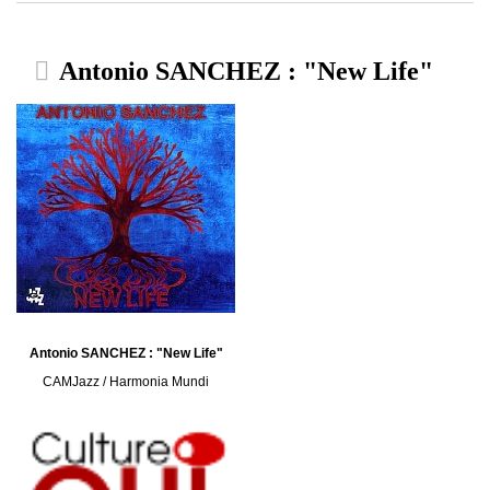
Antonio SANCHEZ : "New Life"
Antonio SANCHEZ : "New Life"
CAMJazz / Harmonia Mundi