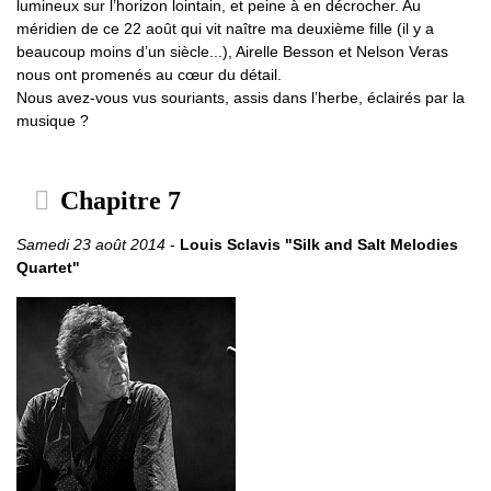
lumineux sur l’horizon lointain, et peine à en décrocher. Au
méridien de ce 22 août qui vit naître ma deuxième fille (il y a
beaucoup moins d’un siècle...), Airelle Besson et Nelson Veras
nous ont promenés au cœur du détail.
Nous avez-vous vus souriants, assis dans l’herbe, éclairés par la
musique ?
Chapitre 7
Samedi 23 août 2014
-
Louis Sclavis "Silk and Salt Melodies
Quartet"