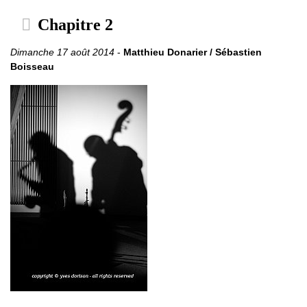
Chapitre 2
Dimanche 17 août 2014
-
Matthieu Donarier / Sébastien
Boisseau