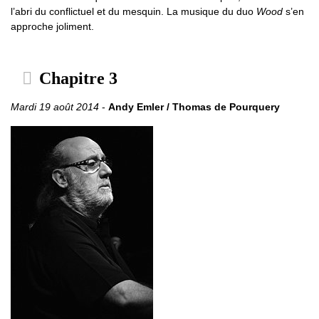
l’abri du conflictuel et du mesquin. La musique du duo
Wood
s’en
approche joliment.
Chapitre 3
Mardi 19 août 2014
-
Andy Emler / Thomas de Pourquery