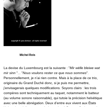
Michel Reis
La devise du Luxembourg est la suivante : "
Mir wëlle bleiwe wat
mir sinn
"... "
Nous voulons rester ce que nous sommes
".
Personnellement, je n’ai rien contre. Mais à la place de ce trio,
originaire du Grand Duché donc, si je puis me permettre,
j’envisagerais quelques modifications. Soyons clairs : les trois
compères sont techniquement au taquet, notamment le batteur
(au volume sonore raisonnable), qui tutoie la précision helvétique
avec une belle abnégation. Deux d’entre eux vivent aux États