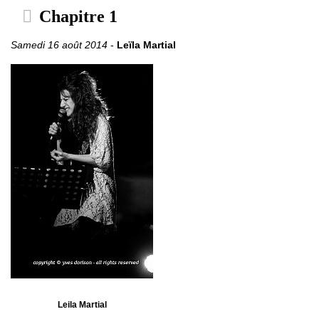
Chapitre 1
Samedi 16 août 2014
-
Leïla Martial
Leila Martial