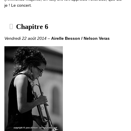
je ! Le concert.
Chapitre 6
Vendredi 22 août 2014
–
Airelle Besson / Nelson Veras