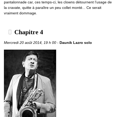
pantalonnade car, ces temps-ci, les clowns détournent l’usage de
la cravate, quitte à paraître un peu collet monté... Ce serait
vraiment dommage.
Chapitre 4
Mercredi 20 août 2014, 19 h 00
-
Daunik Lazro solo