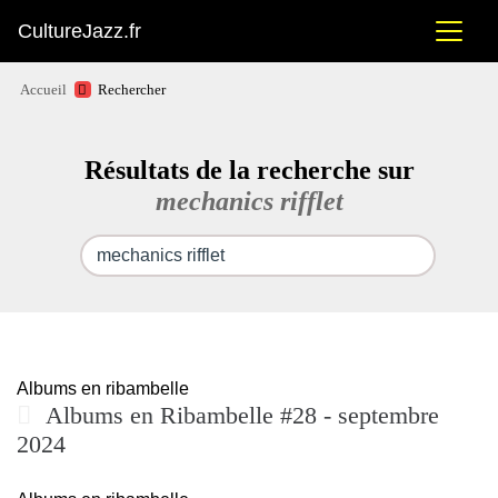
CultureJazz.fr
Accueil
Rechercher
Résultats de la recherche sur
mechanics rifflet
Albums en ribambelle
Albums en Ribambelle #28 - septembre
2024