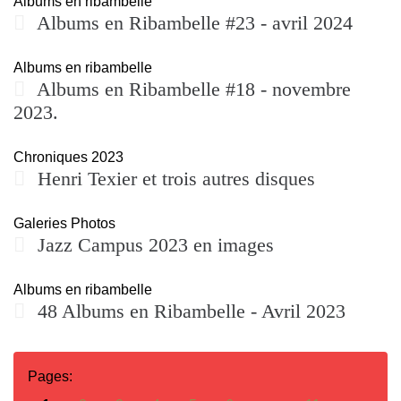
Albums en ribambelle
Albums en Ribambelle #23 - avril 2024
Albums en ribambelle
Albums en Ribambelle #18 - novembre
2023.
Chroniques 2023
Henri Texier et trois autres disques
Galeries Photos
Jazz Campus 2023 en images
Albums en ribambelle
48 Albums en Ribambelle - Avril 2023
Pages: