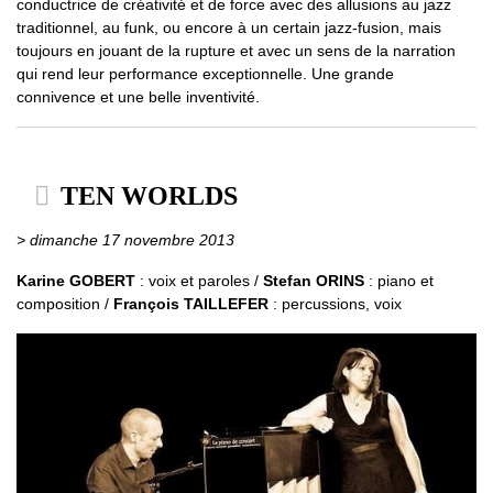
conductrice de créativité et de force avec des allusions au jazz
traditionnel, au funk, ou encore à un certain jazz-fusion, mais
toujours en jouant de la rupture et avec un sens de la narration
qui rend leur performance exceptionnelle. Une grande
connivence et une belle inventivité.
TEN WORLDS
> dimanche 17 novembre 2013
Karine GOBERT
: voix et paroles /
Stefan ORINS
: piano et
composition /
François TAILLEFER
: percussions, voix