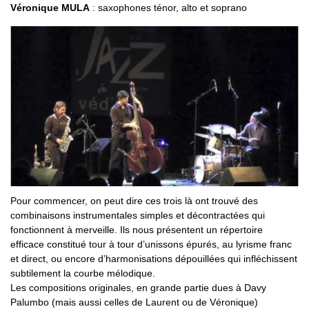
Véronique MULA
: saxophones ténor, alto et soprano
Pour commencer, on peut dire ces trois là ont trouvé des
combinaisons instrumentales simples et décontractées qui
fonctionnent à merveille. Ils nous présentent un répertoire
efficace constitué tour à tour d’unissons épurés, au lyrisme franc
et direct, ou encore d’harmonisations dépouillées qui infléchissent
subtilement la courbe mélodique.
Les compositions originales, en grande partie dues à Davy
Palumbo (mais aussi celles de Laurent ou de Véronique)