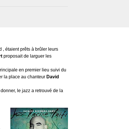
, étaient prêts à brûler leurs
t
proposait de larguer les
incipale en premier lieu suivi du
ser la place au chanteur
David
 donner, le jazz a retrouvé de la