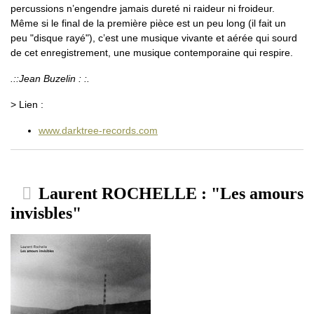
percussions n’engendre jamais dureté ni raideur ni froideur.
Même si le final de la première pièce est un peu long (il fait un
peu "disque rayé"), c’est une musique vivante et aérée qui sourd
de cet enregistrement, une musique contemporaine qui respire.
.::Jean Buzelin : :.
> Lien :
www.darktree-records.com
Laurent ROCHELLE : "Les amours
invisbles"