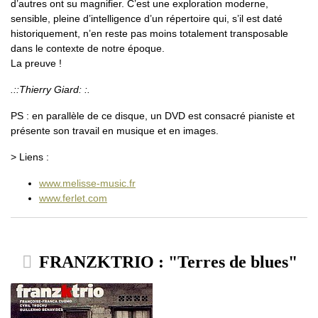
d’autres ont su magnifier. C’est une exploration moderne,
sensible, pleine d’intelligence d’un répertoire qui, s’il est daté
historiquement, n’en reste pas moins totalement transposable
dans le contexte de notre époque.
La preuve !
.::Thierry Giard: :.
PS : en parallèle de ce disque, un DVD est consacré pianiste et
présente son travail en musique et en images.
> Liens :
www.melisse-music.fr
www.ferlet.com
FRANZKTRIO : "Terres de blues"