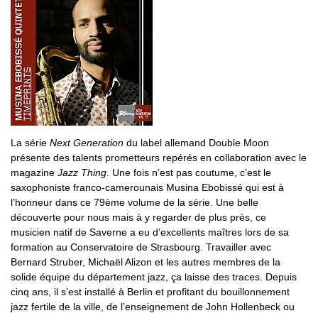
La série
Next Generation
du label allemand Double Moon
présente des talents prometteurs repérés en collaboration avec le
magazine
Jazz Thing
. Une fois n’est pas coutume, c’est le
saxophoniste franco-camerounais Musina Ebobissé qui est à
l’honneur dans ce 79ème volume de la série. Une belle
découverte pour nous mais à y regarder de plus près, ce
musicien natif de Saverne a eu d’excellents maîtres lors de sa
formation au Conservatoire de Strasbourg. Travailler avec
Bernard Struber, Michaël Alizon et les autres membres de la
solide équipe du département jazz, ça laisse des traces. Depuis
cinq ans, il s’est installé à Berlin et profitant du bouillonnement
jazz fertile de la ville, de l’enseignement de John Hollenbeck ou