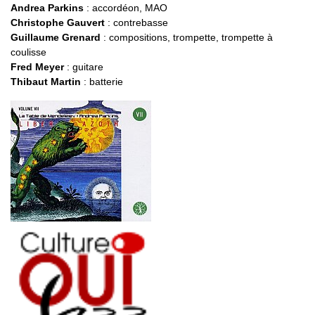
Andrea Parkins
: accordéon, MAO
Christophe Gauvert
: contrebasse
Guillaume Grenard
: compositions, trompette, trompette à
coulisse
Fred Meyer
: guitare
Thibaut Martin
: batterie