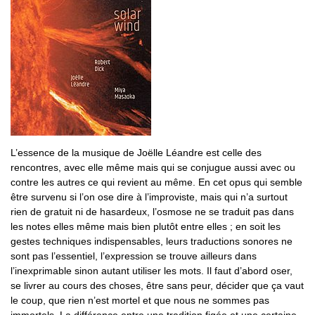
L’essence de la musique de Joëlle Léandre est celle des
rencontres, avec elle même mais qui se conjugue aussi avec ou
contre les autres ce qui revient au même. En cet opus qui semble
être survenu si l’on ose dire à l’improviste, mais qui n’a surtout
rien de gratuit ni de hasardeux, l’osmose ne se traduit pas dans
les notes elles même mais bien plutôt entre elles ; en soit les
gestes techniques indispensables, leurs traductions sonores ne
sont pas l’essentiel, l’expression se trouve ailleurs dans
l’inexprimable sinon autant utiliser les mots. Il faut d’abord oser,
se livrer au cours des choses, être sans peur, décider que ça vaut
le coup, que rien n’est mortel et que nous ne sommes pas