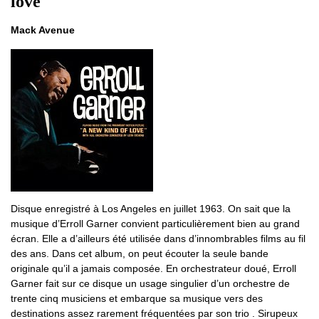
love
Mack Avenue
Disque enregistré à Los Angeles en juillet 1963. On sait que la
musique d’Erroll Garner convient particulièrement bien au grand
écran. Elle a d’ailleurs été utilisée dans d’innombrables films au fil
des ans. Dans cet album, on peut écouter la seule bande
originale qu’il a jamais composée. En orchestrateur doué, Erroll
Garner fait sur ce disque un usage singulier d’un orchestre de
trente cinq musiciens et embarque sa musique vers des
destinations assez rarement fréquentées par son trio . Sirupeux