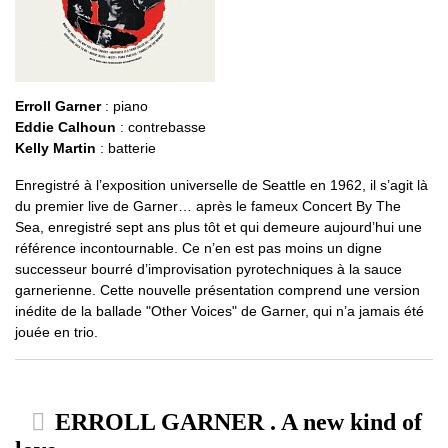
Erroll Garner
: piano
Eddie Calhoun
: contrebasse
Kelly Martin
: batterie
Enregistré à l’exposition universelle de Seattle en 1962, il s’agit là
du premier live de Garner… après le fameux Concert By The
Sea, enregistré sept ans plus tôt et qui demeure aujourd’hui une
référence incontournable. Ce n’en est pas moins un digne
successeur bourré d’improvisation pyrotechniques à la sauce
garnerienne. Cette nouvelle présentation comprend une version
inédite de la ballade "Other Voices" de Garner, qui n’a jamais été
jouée en trio.
ERROLL GARNER . A new kind of