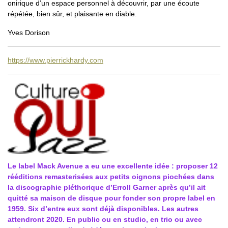
onirique d’un espace personnel à découvrir, par une écoute
répétée, bien sûr, et plaisante en diable.
Yves Dorison
https://www.pierrickhardy.com
Le label Mack Avenue a eu une excellente idée : proposer 12
rééditions remasterisées aux petits oignons piochées dans
la discographie pléthorique d’Erroll Garner après qu’il ait
quitté sa maison de disque pour fonder son propre label en
1959. Six d’entre eux sont déjà disponibles. Les autres
attendront 2020. En public ou en studio, en trio ou avec