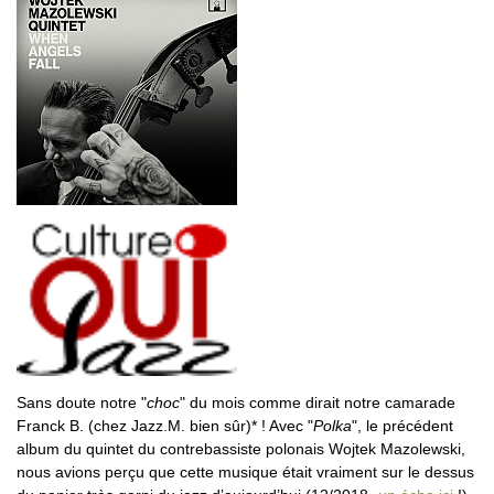
Sans doute notre "
choc
" du mois comme dirait notre camarade
Franck B. (chez Jazz.M. bien sûr)* ! Avec "
Polka
", le précédent
album du quintet du contrebassiste polonais Wojtek Mazolewski,
nous avions perçu que cette musique était vraiment sur le dessus