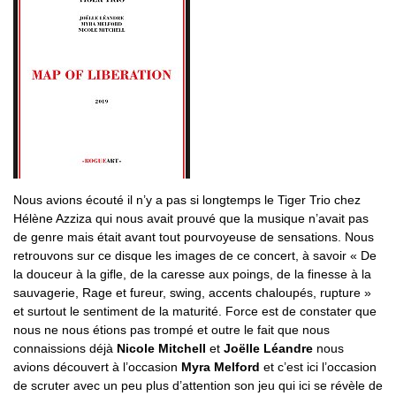
Nous avions écouté il n’y a pas si longtemps le Tiger Trio chez
Hélène Azziza qui nous avait prouvé que la musique n’avait pas
de genre mais était avant tout pourvoyeuse de sensations. Nous
retrouvons sur ce disque les images de ce concert, à savoir « De
la douceur à la gifle, de la caresse aux poings, de la finesse à la
sauvagerie, Rage et fureur, swing, accents chaloupés, rupture »
et surtout le sentiment de la maturité. Force est de constater que
nous ne nous étions pas trompé et outre le fait que nous
connaissions déjà
Nicole Mitchell
et
Joëlle Léandre
nous
avions découvert à l’occasion
Myra Melford
et c’est ici l’occasion
de scruter avec un peu plus d’attention son jeu qui ici se révèle de