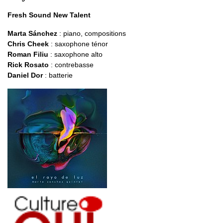
Fresh Sound New Talent
Marta Sánchez
: piano, compositions
Chris Cheek
: saxophone ténor
Roman Filiu
: saxophone alto
Rick Rosato
: contrebasse
Daniel Dor
: batterie