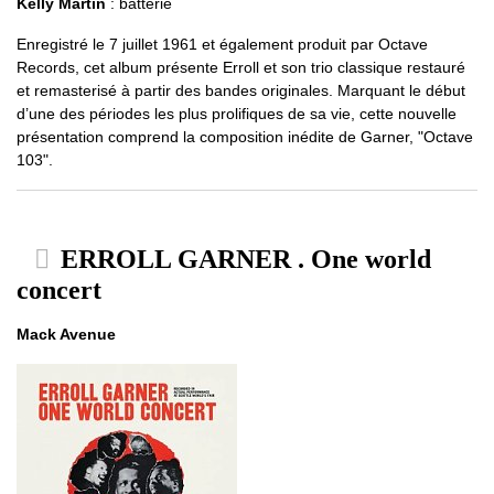
Kelly Martin
: batterie
Enregistré le 7 juillet 1961 et également produit par Octave
Records, cet album présente Erroll et son trio classique restauré
et remasterisé à partir des bandes originales. Marquant le début
d’une des périodes les plus prolifiques de sa vie, cette nouvelle
présentation comprend la composition inédite de Garner, "Octave
103".
ERROLL GARNER . One world
concert
Mack Avenue