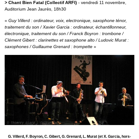
> Chant Bien Fatal (Collectif ARFI)
- vendredi 11 novembre,
Auditorium Jean Jaurès, 18h30
Guy Villerd : ordinateur, voix, electronique, saxophone ténor,
traitement du son / Xavier Garcia : ordinateur, échantillonneur,
électronique, traitement du son / Franck Boyron : trombone /
Clément Gibert : clarinettes et saxophone alto / Ludovic Murat :
saxophones / Guillaume Grenard : trompette
G. Villerd, F. Boyron, C. Gibert, G. Grenard, L. Murat (et X. Garcia, hors-