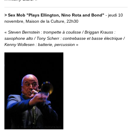
> Sex Mob "Plays Ellington, Nino Rota and Bond"
- jeudi 10
novembre, Maison de la Culture, 22h30
Steven Bernstein : trompette à coulisse / Briggan Krauss :
saxophone alto / Tony Scherr : contrebasse et basse électrique /
Kenny Wollesen : batterie, percussion