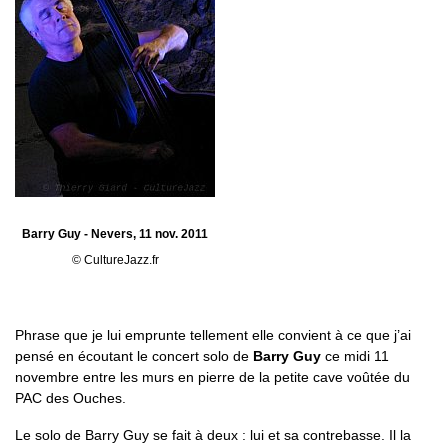
Barry Guy - Nevers, 11 nov. 2011
© CultureJazz.fr
Phrase que je lui emprunte tellement elle convient à ce que j’ai
pensé en écoutant le concert solo de
Barry Guy
ce midi 11
novembre entre les murs en pierre de la petite cave voûtée du
PAC des Ouches.
Le solo de Barry Guy se fait à deux : lui et sa contrebasse. Il la