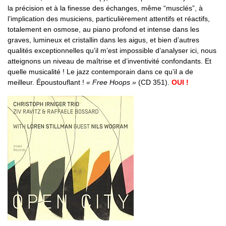
la précision et à la finesse des échanges, même “musclés”, à
l’implication des musiciens, particulièrement attentifs et réactifs,
totalement en osmose, au piano profond et intense dans les
graves, lumineux et cristallin dans les aigus, et bien d’autres
qualités exceptionnelles qu’il m’est impossible d’analyser ici, nous
atteignons un niveau de maîtrise et d’inventivité confondants. Et
quelle musicalité ! Le jazz contemporain dans ce qu’il a de
meilleur. Époustouflant !
« Free Hoops »
(CD 351).
OUI !