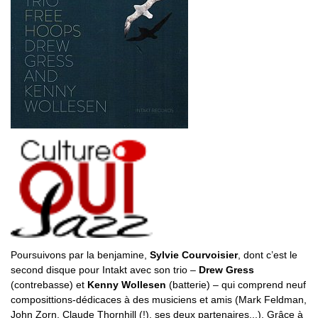
Poursuivons par la benjamine,
Sylvie Courvoisier
, dont c’est le
second disque pour Intakt avec son trio –
Drew Gress
(contrebasse) et
Kenny Wollesen
(batterie) – qui comprend neuf
composittions-dédicaces à des musiciens et amis (Mark Feldman,
John Zorn, Claude Thornhill (!), ses deux partenaires...). Grâce à