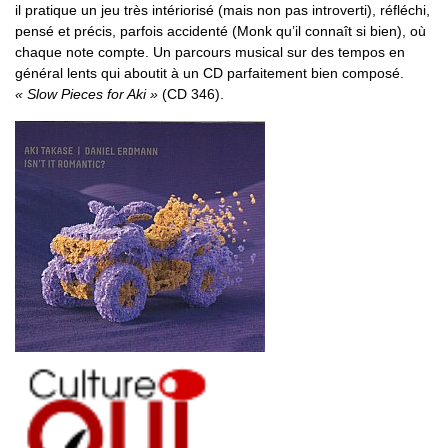
il pratique un jeu très intériorisé (mais non pas introverti), réfléchi,
pensé et précis, parfois accidenté (Monk qu’il connaît si bien), où
chaque note compte. Un parcours musical sur des tempos en
général lents qui aboutit à un CD parfaitement bien composé.
« Slow Pieces for Aki »
(CD 346).