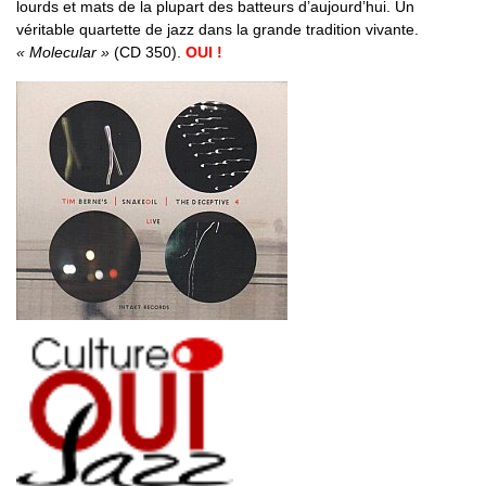
lourds et mats de la plupart des batteurs d’aujourd’hui. Un
véritable quartette de jazz dans la grande tradition vivante.
« Molecular »
(CD 350).
OUI !