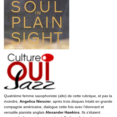
Quatrième femme saxophoniste (alto) de cette rubrique, et pas la
moindre,
Angelica Niescier
, après trois disques Intakt en grande
compagnie américaine, dialogue cette fois avec l’étonnant et
versatile pianiste anglais
Alexander Hawkins
. Ils s’étaient