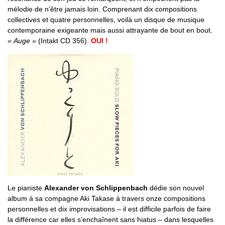
mélodie de n’être jamais loin. Comprenant dix compositions
collectives et quatre personnelles, voilà un disque de musique
contemporaine exigeante mais aussi attrayante de bout en bout.
« Auge »
(Intakt CD 356).
OUI !
Le pianiste
Alexander von Schlippenbach
dédie son nouvel
album à sa compagne Aki Takase à travers onze compositions
personnelles et dix improvisations – il est difficile parfois de faire
la différence car elles s’enchaînent sans hiatus – dans lesquelles