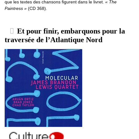
que les textes des chansons figurent dans le livret.
« The
Paintress »
(CD 368).
Et pour finir, embarquons pour la
traversée de l’Atlantique Nord