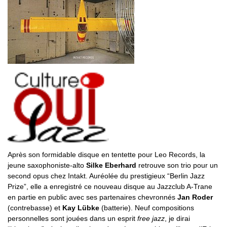
Après son formidable disque en tentette pour Leo Records, la
jeune saxophoniste-alto
Silke Eberhard
retrouve son trio pour un
second opus chez Intakt. Auréolée du prestigieux “Berlin Jazz
Prize”, elle a enregistré ce nouveau disque au Jazzclub A-Trane
en partie en public avec ses partenaires chevronnés
Jan Roder
(contrebasse) et
Kay Lübke
(batterie). Neuf compositions
personnelles sont jouées dans un esprit
free jazz
, je dirai