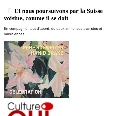
Et nous poursuivons par la Suisse
voisine, comme il se doit
En compagnie, tout d’abord, de deux immenses pianistes et
musiciennes.