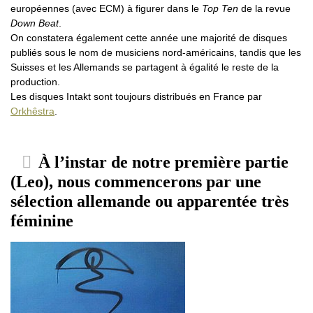
européennes (avec ECM) à figurer dans le
Top Ten
de la revue
Down Beat
.
On constatera également cette année une majorité de disques
publiés sous le nom de musiciens nord-américains, tandis que les
Suisses et les Allemands se partagent à égalité le reste de la
production.
Les disques Intakt sont toujours distribués en France par
Orkhêstra
.
À l’instar de notre première partie
(Leo), nous commencerons par une
sélection allemande ou apparentée très
féminine