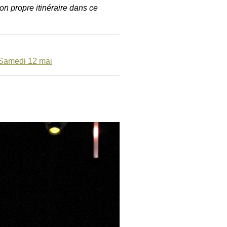
n propre itinéraire dans ce
Samedi 12 mai