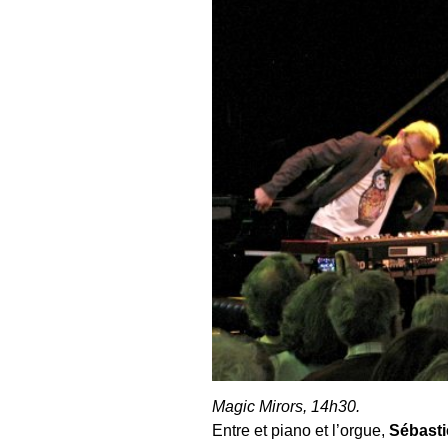
Magic Mirors, 14h30.
Entre et piano et l’orgue,
Sébasti