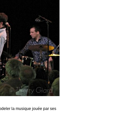
deler la musique jouée par ses