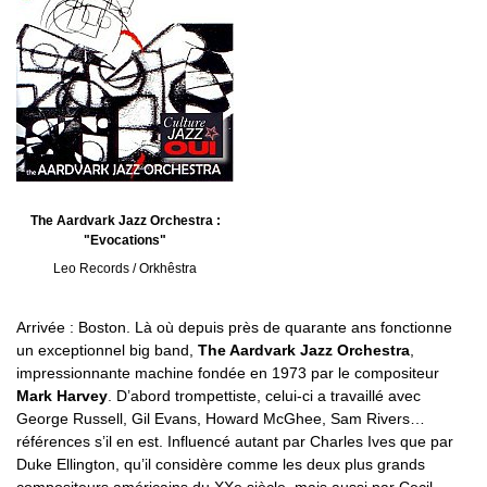
The Aardvark Jazz Orchestra :
"Evocations"
Leo Records / Orkhêstra
Arrivée : Boston. Là où depuis près de quarante ans fonctionne
un exceptionnel big band,
The Aardvark Jazz Orchestra
,
impressionnante machine fondée en 1973 par le compositeur
Mark Harvey
. D’abord trompettiste, celui-ci a travaillé avec
George Russell, Gil Evans, Howard McGhee, Sam Rivers…
références s’il en est. Influencé autant par Charles Ives que par
Duke Ellington, qu’il considère comme les deux plus grands