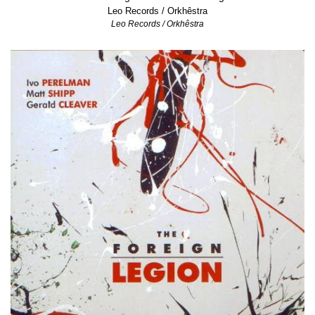
Leo Records / Orkhêstra
Leo Records / Orkhêstra