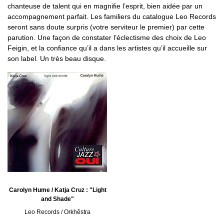
chanteuse de talent qui en magnifie l’esprit, bien aidée par un
accompagnement parfait. Les familiers du catalogue Leo Records
seront sans doute surpris (votre serviteur le premier) par cette
parution. Une façon de constater l’éclectisme des choix de Leo
Feigin, et la confiance qu’il a dans les artistes qu’il accueille sur
son label. Un très beau disque.
Carolyn Hume / Katja Cruz : "Light
and Shade"
Leo Records / Orkhêstra