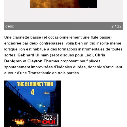
desc
2 / 12
Une clarinette basse (et occasionnellement une flûte basse)
encadrée par deux contrebasses, voilà bien un trio insolite même
lorsque l’on est habitué à des formations instrumentales de toutes
sortes.
Gebhard Ullman
(sept disques pour Leo),
Chris
Dahlgren
et
Clayton Thomas
proposent neuf pièces
spontanément improvisées d’inégales durées, dont six s’articulent
autour d’une Transatlantic en trois parties.