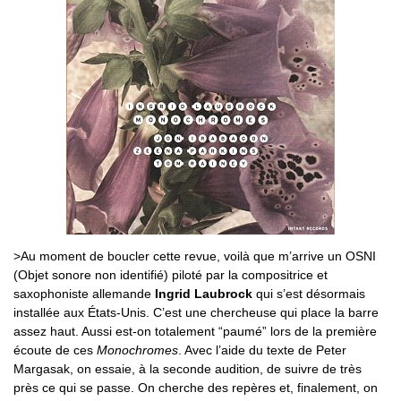
>Au moment de boucler cette revue, voilà que m’arrive un OSNI
(Objet sonore non identifié) piloté par la compositrice et
saxophoniste allemande
Ingrid Laubrock
qui s’est désormais
installée aux États-Unis. C’est une chercheuse qui place la barre
assez haut. Aussi est-on totalement “paumé” lors de la première
écoute de ces
Monochromes
. Avec l’aide du texte de Peter
Margasak, on essaie, à la seconde audition, de suivre de très
près ce qui se passe. On cherche des repères et, finalement, on