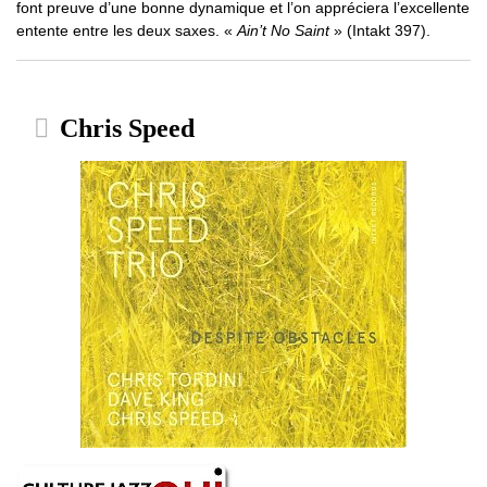
font preuve d’une bonne dynamique et l’on appréciera l’excellente
entente entre les deux saxes. «
Ain’t No Saint
» (Intakt 397).
Chris Speed