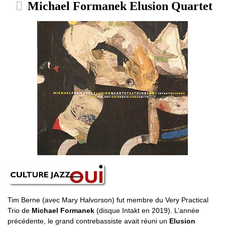
Michael Formanek Elusion Quartet
Tim Berne (avec Mary Halvorson) fut membre du Very Practical
Trio de
Michael Formanek
(disque Intakt en 2019). L’année
précédente, le grand contrebassiste avait réuni un
Elusion