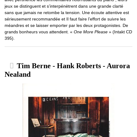
jeux se distinguent et s’interpénètrent dans une grande clarté
sans que jamais ne retombe la tension. Une écoute attentive est
sérieusement recommandée et Il faut faire l’effort de suivre les
méandres et se laisser emporter par les deux protagonistes. De
grands bonheurs vous attendent. «
One More Please
» (Intakt CD
395).
Tim Berne - Hank Roberts - Aurora
Nealand