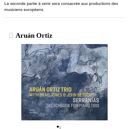
La seconde partie à venir sera consacrée aux productions des
musiciens européens.
Aruán Ortiz