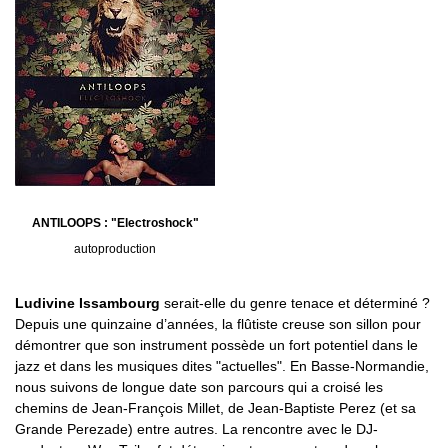
ANTILOOPS : "Electroshock"
autoproduction
Ludivine Issambourg
serait-elle du genre tenace et déterminé ?
Depuis une quinzaine d’années, la flûtiste creuse son sillon pour
démontrer que son instrument possède un fort potentiel dans le
jazz et dans les musiques dites "actuelles". En Basse-Normandie,
nous suivons de longue date son parcours qui a croisé les
chemins de Jean-François Millet, de Jean-Baptiste Perez (et sa
Grande Perezade) entre autres. La rencontre avec le DJ-