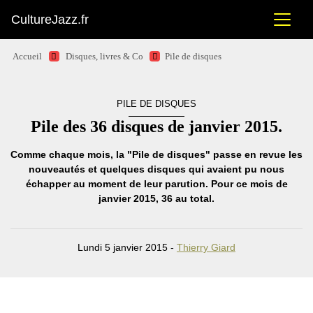
CultureJazz.fr
Accueil
Disques, livres & Co
Pile de disques
PILE DE DISQUES
Pile des 36 disques de janvier 2015.
Comme chaque mois, la "Pile de disques" passe en revue les
nouveautés et quelques disques qui avaient pu nous
échapper au moment de leur parution. Pour ce mois de
janvier 2015, 36 au total.
Lundi 5 janvier 2015 -
Thierry Giard