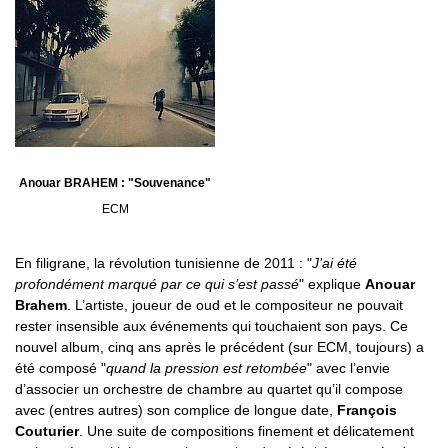
Anouar BRAHEM : "Souvenance"
ECM
En filigrane, la révolution tunisienne de 2011 : "
J’ai été
profondément marqué par ce qui s’est passé
" explique
Anouar
Brahem
. L’artiste, joueur de oud et le compositeur ne pouvait
rester insensible aux événements qui touchaient son pays. Ce
nouvel album, cinq ans après le précédent (sur ECM, toujours) a
été composé "
quand la pression est retombée
" avec l’envie
d’associer un orchestre de chambre au quartet qu’il compose
avec (entres autres) son complice de longue date,
François
Couturier
. Une suite de compositions finement et délicatement