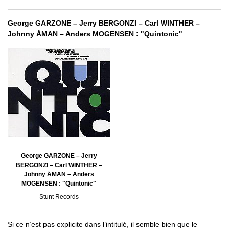
George GARZONE – Jerry BERGONZI – Carl WINTHER –
Johnny ÅMAN – Anders MOGENSEN : "Quintonic"
George GARZONE – Jerry
BERGONZI – Carl WINTHER –
Johnny ÅMAN – Anders
MOGENSEN : "Quintonic"
Stunt Records
Si ce n’est pas explicite dans l’intitulé, il semble bien que le