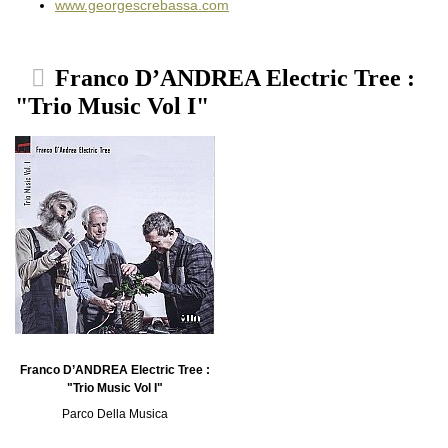
www.georgescrebassa.com
Franco D’ANDREA Electric Tree :
"Trio Music Vol I"
Franco D’ANDREA Electric Tree :
"Trio Music Vol I"
Parco Della Musica