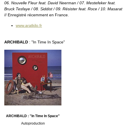
06. Nouvelle Fleur feat. David Neerman / 07. Mestefeker feat.
Bruck Tesfaye / 08. Siddist / 09. Résister feat. Roce / 10. Masarat
// Enregistré récemment en France.
www.aratkilo.fr
ARCHIBALD
: "In Time In Space"
ARCHIBALD : "In Time In Space"
Autoproduction