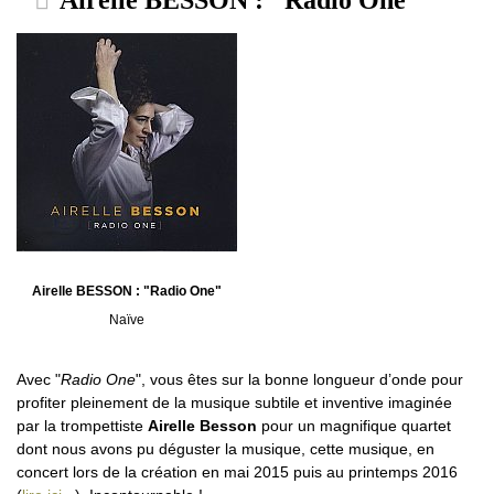
Airelle BESSON : "Radio One"
Naïve
Avec "
Radio One
", vous êtes sur la bonne longueur d’onde pour
profiter pleinement de la musique subtile et inventive imaginée
par la trompettiste
Airelle Besson
pour un magnifique quartet
dont nous avons pu déguster la musique, cette musique, en
concert lors de la création en mai 2015 puis au printemps 2016