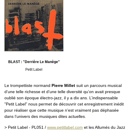
BLAST : "Derrière Le Manège"
Petit Label
Le trompettiste normand
Pierre Millet
suit un parcours musical
d’une telle richesse et d’une telle diversité qu’on avait presque
oublié son époque électro-jazz, il y a dix ans. L’indispensable
"Petit Label" nous permet de découvrir cet enregistrement inédit
pour réaliser que cette musique n’est vraiment pas déphasée
dans l’univers des musiques dites actuelles.
> Petit Label - PL051 /
www.petitlabel.com
et les Allumés du Jazz